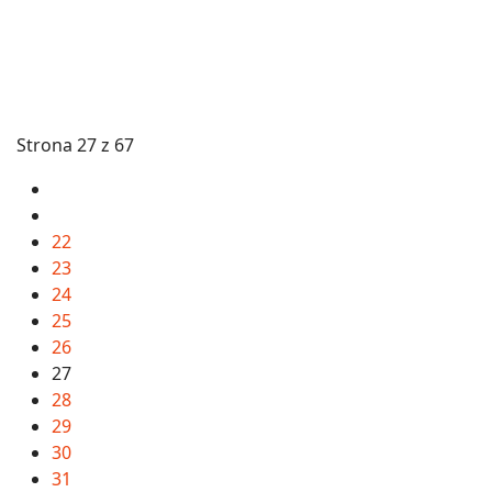
Strona 27 z 67
22
23
24
25
26
27
28
29
30
31