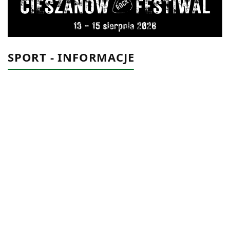
SPORT - INFORMACJE