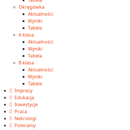
Tabela
Okręgówka
Aktualności
Wyniki
Tabela
A klasa
Aktualności
Wyniki
Tabela
B klasa
Aktualności
Wyniki
Tabela
Imprezy
Edukacja
Inwestycje
Praca
Nekrologi
Polecamy