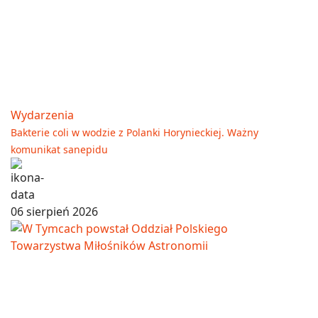
Wydarzenia
Bakterie coli w wodzie z Polanki Horynieckiej. Ważny
komunikat sanepidu
06 sierpień 2026