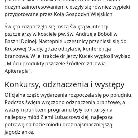
dużym zainteresowaniem cieszyły się również wypieki
przygotowane przez Koła Gospodyń Wiejskich.
Święto rozpoczęło się mszą świętą w intencji
pszczelarzy w kościele pw. św. Andrzeja Boboli w
Baszni Dolnej. Następnie uczestnicy przenieśli się do
Kresowej Osady, gdzie odbyła się konferencja
branżowa. W jej trakcie dr Jerzy Kucek wygłosił wykład
„Miód i produkty pszczele źródłem zdrowia –
Apiterapia”.
Konkursy, odznaczenia i występy
Oficjalna część wydarzenia rozpoczęła się po południu.
Podczas święta wręczono odznaczenia branżowe, a
ważnym punktem programu były konkursy na
najlepszy miód Ziemi Lubaczowskiej, najlepszą
potrawę na bazie miodu oraz najsmaczniejszą
jagodziankę.