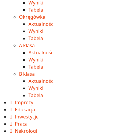
Wyniki
Tabela
Okręgówka
Aktualności
Wyniki
Tabela
A klasa
Aktualności
Wyniki
Tabela
B klasa
Aktualności
Wyniki
Tabela
Imprezy
Edukacja
Inwestycje
Praca
Nekrologi