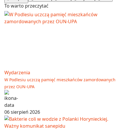
To warto przeczytać
Wydarzenia
W Podlesiu uczczą pamięć mieszkańców zamordowanych
przez OUN-UPA
06 sierpień 2026