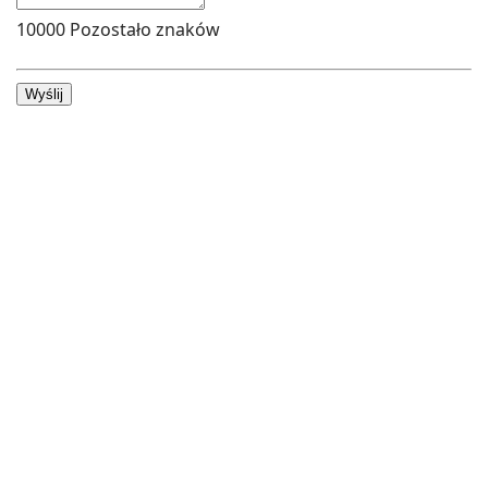
10000
Pozostało znaków
Wyślij