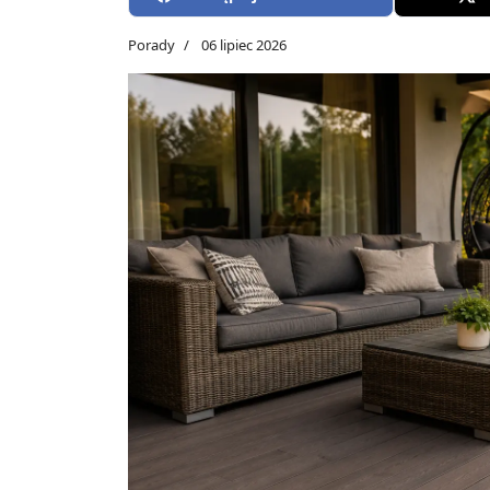
Porady
06 lipiec 2026