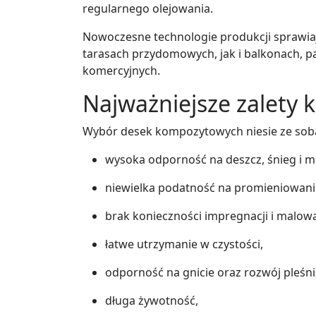
regularnego olejowania.
Nowoczesne technologie produkcji sprawia
tarasach przydomowych, jak i balkonach, p
komercyjnych.
Najważniejsze zalety 
Wybór desek kompozytowych niesie ze sobą 
wysoka odporność na deszcz, śnieg i m
niewielka podatność na promieniowani
brak konieczności impregnacji i malowa
łatwe utrzymanie w czystości,
odporność na gnicie oraz rozwój pleśni
długa żywotność,