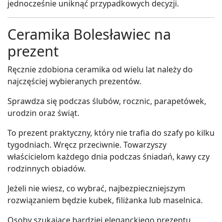
jednocześnie uniknąć przypadkowych decyzji.
Ceramika Bolesławiec na
prezent
Ręcznie zdobiona ceramika od wielu lat należy do
najczęściej wybieranych prezentów.
Sprawdza się podczas ślubów, rocznic, parapetówek,
urodzin oraz świąt.
To prezent praktyczny, który nie trafia do szafy po kilku
tygodniach. Wręcz przeciwnie. Towarzyszy
właścicielom każdego dnia podczas śniadań, kawy czy
rodzinnych obiadów.
Jeżeli nie wiesz, co wybrać, najbezpieczniejszym
rozwiązaniem będzie kubek, filiżanka lub maselnica.
Osoby szukające bardziej eleganckiego prezentu