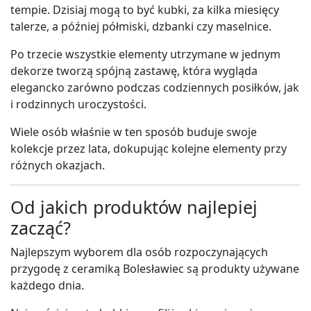
tempie. Dzisiaj mogą to być kubki, za kilka miesięcy
talerze, a później półmiski, dzbanki czy maselnice.
Po trzecie wszystkie elementy utrzymane w jednym
dekorze tworzą spójną zastawę, która wygląda
elegancko zarówno podczas codziennych posiłków, jak
i rodzinnych uroczystości.
Wiele osób właśnie w ten sposób buduje swoje
kolekcje przez lata, dokupując kolejne elementy przy
różnych okazjach.
Od jakich produktów najlepiej
zacząć?
Najlepszym wyborem dla osób rozpoczynających
przygodę z ceramiką Bolesławiec są produkty używane
każdego dnia.