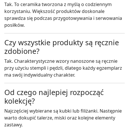
Tak. To ceramika tworzona z myślą o codziennym
korzystaniu. Większość produktów doskonale
sprawdza się podczas przygotowywania i serwowania
posiłków.
Czy wszystkie produkty są ręcznie
zdobione?
Tak. Charakterystyczne wzory nanoszone są ręcznie
przy użyciu stempli i pędzli, dlatego każdy egzemplarz
ma swój indywidualny charakter.
Od czego najlepiej rozpocząć
kolekcję?
Najczęściej wybierane są kubki lub filiżanki. Następnie
warto dokupić talerze, miski oraz kolejne elementy
zastawy.