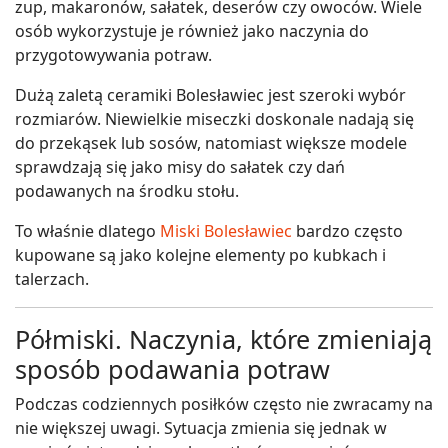
zup, makaronów, sałatek, deserów czy owoców. Wiele
osób wykorzystuje je również jako naczynia do
przygotowywania potraw.
Dużą zaletą ceramiki Bolesławiec jest szeroki wybór
rozmiarów. Niewielkie miseczki doskonale nadają się
do przekąsek lub sosów, natomiast większe modele
sprawdzają się jako misy do sałatek czy dań
podawanych na środku stołu.
To właśnie dlatego
Miski Bolesławiec
bardzo często
kupowane są jako kolejne elementy po kubkach i
talerzach.
Półmiski. Naczynia, które zmieniają
sposób podawania potraw
Podczas codziennych posiłków często nie zwracamy na
nie większej uwagi. Sytuacja zmienia się jednak w