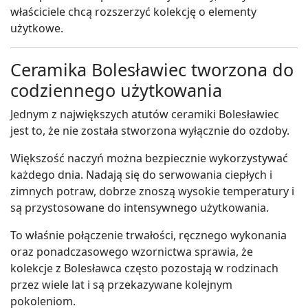
właściciele chcą rozszerzyć kolekcję o elementy
użytkowe.
Ceramika Bolesławiec tworzona do
codziennego użytkowania
Jednym z największych atutów ceramiki Bolesławiec
jest to, że nie została stworzona wyłącznie do ozdoby.
Większość naczyń można bezpiecznie wykorzystywać
każdego dnia. Nadają się do serwowania ciepłych i
zimnych potraw, dobrze znoszą wysokie temperatury i
są przystosowane do intensywnego użytkowania.
To właśnie połączenie trwałości, ręcznego wykonania
oraz ponadczasowego wzornictwa sprawia, że
kolekcje z Bolesławca często pozostają w rodzinach
przez wiele lat i są przekazywane kolejnym
pokoleniom.