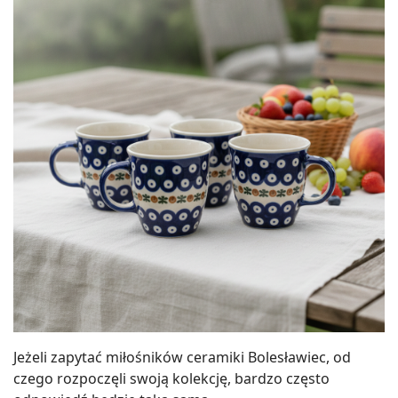
Jeżeli zapytać miłośników ceramiki Bolesławiec, od
czego rozpoczęli swoją kolekcję, bardzo często