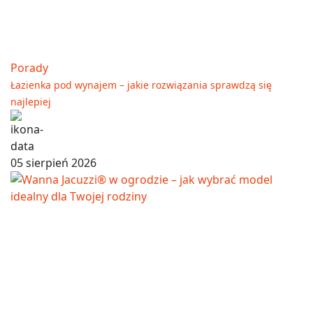
Porady
Łazienka pod wynajem – jakie rozwiązania sprawdzą się
najlepiej
05 sierpień 2026