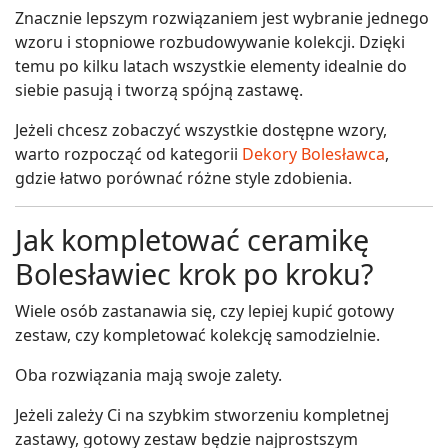
Znacznie lepszym rozwiązaniem jest wybranie jednego
wzoru i stopniowe rozbudowywanie kolekcji. Dzięki
temu po kilku latach wszystkie elementy idealnie do
siebie pasują i tworzą spójną zastawę.
Jeżeli chcesz zobaczyć wszystkie dostępne wzory,
warto rozpocząć od kategorii
Dekory Bolesławca
,
gdzie łatwo porównać różne style zdobienia.
Jak kompletować ceramikę
Bolesławiec krok po kroku?
Wiele osób zastanawia się, czy lepiej kupić gotowy
zestaw, czy kompletować kolekcję samodzielnie.
Oba rozwiązania mają swoje zalety.
Jeżeli zależy Ci na szybkim stworzeniu kompletnej
zastawy, gotowy zestaw będzie najprostszym