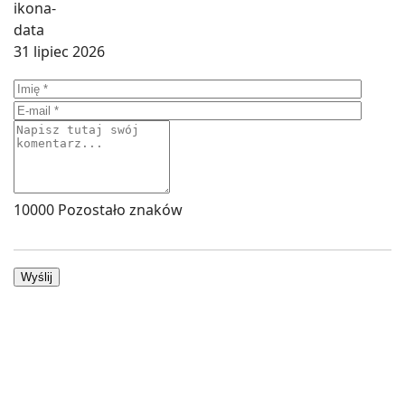
31 lipiec 2026
10000
Pozostało znaków
Wyślij