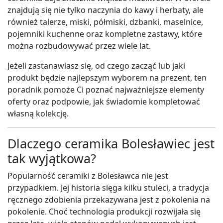
znajdują się nie tylko naczynia do kawy i herbaty, ale
również talerze, miski, półmiski, dzbanki, maselnice,
pojemniki kuchenne oraz kompletne zastawy, które
można rozbudowywać przez wiele lat.
Jeżeli zastanawiasz się, od czego zacząć lub jaki
produkt będzie najlepszym wyborem na prezent, ten
poradnik pomoże Ci poznać najważniejsze elementy
oferty oraz podpowie, jak świadomie kompletować
własną kolekcję.
Dlaczego ceramika Bolesławiec jest
tak wyjątkowa?
Popularność ceramiki z Bolesławca nie jest
przypadkiem. Jej historia sięga kilku stuleci, a tradycja
ręcznego zdobienia przekazywana jest z pokolenia na
pokolenie. Choć technologia produkcji rozwijała się