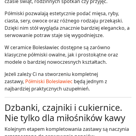
czasie świąt, rodzinnych spotkań czy przyjęć.
Półmiski pozwalają estetycznie podać mięsa, ryby,
ciasta, sery, owoce oraz różnego rodzaju przekąski.
Dzięki nim stół wygląda znacznie bardziej elegancko, a
serwowanie potraw staje się wygodniejsze.
W ceramice Bolesławiec dostępne są zarówno
klasyczne półmiski owalne, jak i prostokątne oraz
modele o bardziej nowoczesnych kształtach.
Jeżeli zależy Ci na stworzeniu kompletnej
zastawy,
Półmiski Bolesławiec
będą jednym z
najbardziej praktycznych uzupełnień.
Dzbanki, czajniki i cukiernice.
Nie tylko dla miłośników kawy
Kolejnym etapem kompletowania zastawy są naczynia