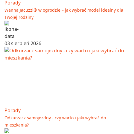
Porady
Wanna Jacuzzi® w ogrodzie – jak wybrać model idealny dla
Twojej rodziny
03 sierpień 2026
Porady
Odkurzacz samojezdny - czy warto i jaki wybrać do
mieszkania?