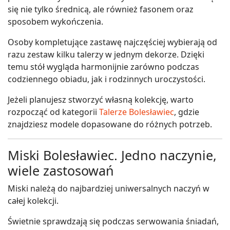
się nie tylko średnicą, ale również fasonem oraz
sposobem wykończenia.
Osoby kompletujące zastawę najczęściej wybierają od
razu zestaw kilku talerzy w jednym dekorze. Dzięki
temu stół wygląda harmonijnie zarówno podczas
codziennego obiadu, jak i rodzinnych uroczystości.
Jeżeli planujesz stworzyć własną kolekcję, warto
rozpocząć od kategorii
Talerze Bolesławiec
, gdzie
znajdziesz modele dopasowane do różnych potrzeb.
Miski Bolesławiec. Jedno naczynie,
wiele zastosowań
Miski należą do najbardziej uniwersalnych naczyń w
całej kolekcji.
Świetnie sprawdzają się podczas serwowania śniadań,