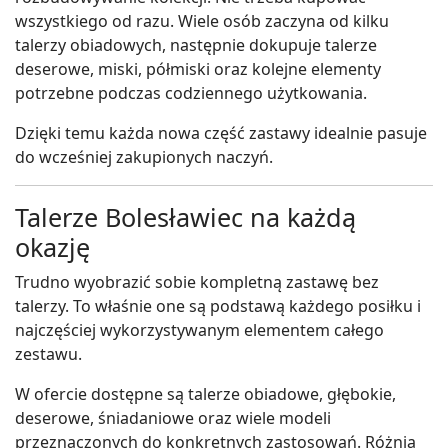
wszystkiego od razu. Wiele osób zaczyna od kilku
talerzy obiadowych, następnie dokupuje talerze
deserowe, miski, półmiski oraz kolejne elementy
potrzebne podczas codziennego użytkowania.
Dzięki temu każda nowa część zastawy idealnie pasuje
do wcześniej zakupionych naczyń.
Talerze Bolesławiec na każdą
okazję
Trudno wyobrazić sobie kompletną zastawę bez
talerzy. To właśnie one są podstawą każdego posiłku i
najczęściej wykorzystywanym elementem całego
zestawu.
W ofercie dostępne są talerze obiadowe, głębokie,
deserowe, śniadaniowe oraz wiele modeli
przeznaczonych do konkretnych zastosowań. Różnią