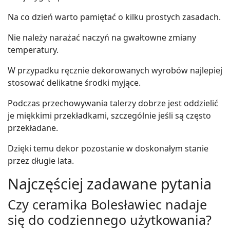
Na co dzień warto pamiętać o kilku prostych zasadach.
Nie należy narażać naczyń na gwałtowne zmiany
temperatury.
W przypadku ręcznie dekorowanych wyrobów najlepiej
stosować delikatne środki myjące.
Podczas przechowywania talerzy dobrze jest oddzielić
je miękkimi przekładkami, szczególnie jeśli są często
przekładane.
Dzięki temu dekor pozostanie w doskonałym stanie
przez długie lata.
Najczęściej zadawane pytania
Czy ceramika Bolesławiec nadaje
się do codziennego użytkowania?