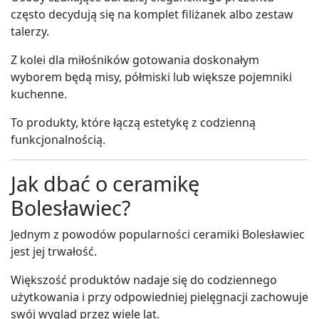
często decydują się na komplet filiżanek albo zestaw
talerzy.
Z kolei dla miłośników gotowania doskonałym
wyborem będą misy, półmiski lub większe pojemniki
kuchenne.
To produkty, które łączą estetykę z codzienną
funkcjonalnością.
Jak dbać o ceramikę
Bolesławiec?
Jednym z powodów popularności ceramiki Bolesławiec
jest jej trwałość.
Większość produktów nadaje się do codziennego
użytkowania i przy odpowiedniej pielęgnacji zachowuje
swój wygląd przez wiele lat.