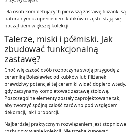
Dla osób kompletujących pierwszą zastawę filiżanki są
naturalnym uzupełnieniem kubków i często stają się
początkiem większej kolekcji.
Talerze, miski i półmiski. Jak
zbudować funkcjonalną
zastawę?
Choć większość osób rozpoczyna swoją przygodę z
ceramiką Bolesławiec od kubków lub filiżanek,
prawdziwy potencjał tej ceramiki widać dopiero wtedy,
gdy zaczynamy kompletować zastawę stołową.
Poszczególne elementy zostały zaprojektowane tak,
aby tworzyć spójną całość zarówno pod względem
dekoracji, jak i proporcji.
Najbardziej praktycznym rozwiązaniem jest stopniowe
rozbudowywanie kolekcji. Nie trzeba kupować