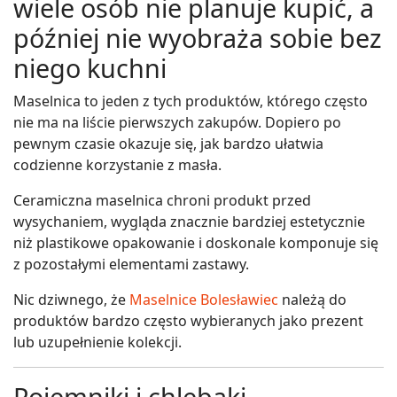
wiele osób nie planuje kupić, a
później nie wyobraża sobie bez
niego kuchni
Maselnica to jeden z tych produktów, którego często
nie ma na liście pierwszych zakupów. Dopiero po
pewnym czasie okazuje się, jak bardzo ułatwia
codzienne korzystanie z masła.
Ceramiczna maselnica chroni produkt przed
wysychaniem, wygląda znacznie bardziej estetycznie
niż plastikowe opakowanie i doskonale komponuje się
z pozostałymi elementami zastawy.
Nic dziwnego, że
Maselnice Bolesławiec
należą do
produktów bardzo często wybieranych jako prezent
lub uzupełnienie kolekcji.
Pojemniki i chlebaki.