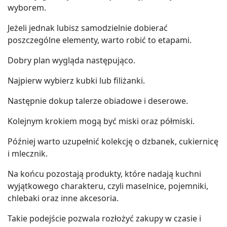
wyborem.
Jeżeli jednak lubisz samodzielnie dobierać
poszczególne elementy, warto robić to etapami.
Dobry plan wygląda następująco.
Najpierw wybierz kubki lub filiżanki.
Następnie dokup talerze obiadowe i deserowe.
Kolejnym krokiem mogą być miski oraz półmiski.
Później warto uzupełnić kolekcję o dzbanek, cukiernicę
i mlecznik.
Na końcu pozostają produkty, które nadają kuchni
wyjątkowego charakteru, czyli maselnice, pojemniki,
chlebaki oraz inne akcesoria.
Takie podejście pozwala rozłożyć zakupy w czasie i