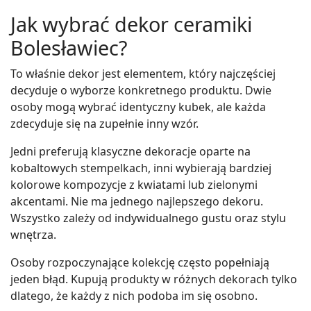
Jak wybrać dekor ceramiki
Bolesławiec?
To właśnie dekor jest elementem, który najczęściej
decyduje o wyborze konkretnego produktu. Dwie
osoby mogą wybrać identyczny kubek, ale każda
zdecyduje się na zupełnie inny wzór.
Jedni preferują klasyczne dekoracje oparte na
kobaltowych stempelkach, inni wybierają bardziej
kolorowe kompozycje z kwiatami lub zielonymi
akcentami. Nie ma jednego najlepszego dekoru.
Wszystko zależy od indywidualnego gustu oraz stylu
wnętrza.
Osoby rozpoczynające kolekcję często popełniają
jeden błąd. Kupują produkty w różnych dekorach tylko
dlatego, że każdy z nich podoba im się osobno.