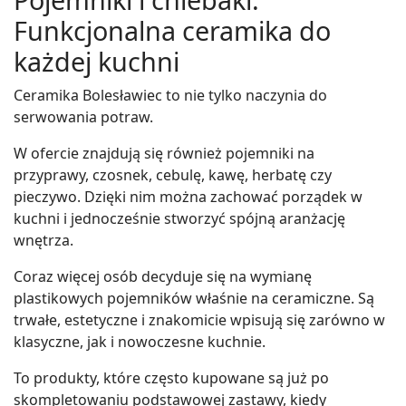
Funkcjonalna ceramika do
każdej kuchni
Ceramika Bolesławiec to nie tylko naczynia do
serwowania potraw.
W ofercie znajdują się również pojemniki na
przyprawy, czosnek, cebulę, kawę, herbatę czy
pieczywo. Dzięki nim można zachować porządek w
kuchni i jednocześnie stworzyć spójną aranżację
wnętrza.
Coraz więcej osób decyduje się na wymianę
plastikowych pojemników właśnie na ceramiczne. Są
trwałe, estetyczne i znakomicie wpisują się zarówno w
klasyczne, jak i nowoczesne kuchnie.
To produkty, które często kupowane są już po
skompletowaniu podstawowej zastawy, kiedy