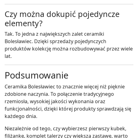
Czy można dokupić pojedyncze
elementy?
Tak. To jedna z największych zalet ceramiki
Bolesławiec. Dzięki sprzedaży pojedynczych
produktów kolekcję można rozbudowywać przez wiele
lat.
Podsumowanie
Ceramika Bolesławiec to znacznie więcej niż pięknie
zdobione naczynia. To połączenie tradycyjnego
rzemiosła, wysokiej jakości wykonania oraz
funkcjonalności, dzięki której produkty sprawdzają się
każdego dnia.
Niezależnie od tego, czy wybierzesz pierwszy kubek,
filiżankę, komplet talerzy czy większą zastawę, warto