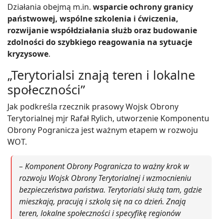
Działania obejmą m.in.
wsparcie ochrony granicy
państwowej, wspólne szkolenia i ćwiczenia,
rozwijanie współdziałania służb oraz budowanie
zdolności do szybkiego reagowania na sytuacje
kryzysowe
.
„Terytorialsi znają teren i lokalne
społeczności”
Jak podkreśla rzecznik prasowy Wojsk Obrony
Terytorialnej mjr Rafał Rylich, utworzenie Komponentu
Obrony Pogranicza jest ważnym etapem w rozwoju
WOT.
– Komponent Obrony Pogranicza to ważny krok w
rozwoju Wojsk Obrony Terytorialnej i wzmocnieniu
bezpieczeństwa państwa. Terytorialsi służą tam, gdzie
mieszkają, pracują i szkolą się na co dzień. Znają
teren, lokalne społeczności i specyfikę regionów