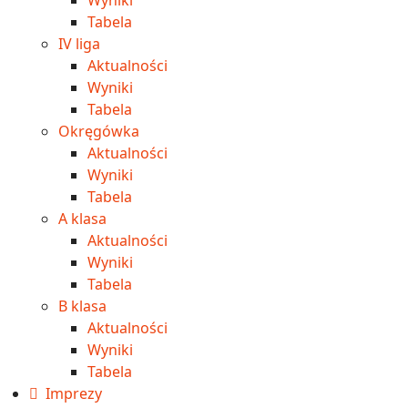
Tabela
IV liga
Aktualności
Wyniki
Tabela
Okręgówka
Aktualności
Wyniki
Tabela
A klasa
Aktualności
Wyniki
Tabela
B klasa
Aktualności
Wyniki
Tabela
Imprezy