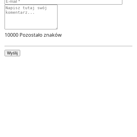
10000
Pozostało znaków
Wyślij