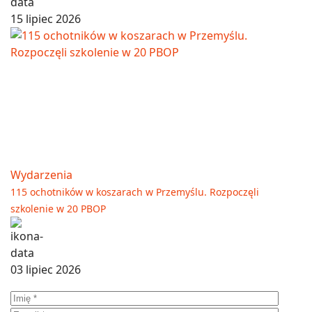
15 lipiec 2026
Wydarzenia
115 ochotników w koszarach w Przemyślu. Rozpoczęli
szkolenie w 20 PBOP
03 lipiec 2026