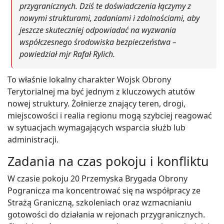
przygranicznych. Dziś te doświadczenia łączymy z
nowymi strukturami, zadaniami i zdolnościami, aby
jeszcze skuteczniej odpowiadać na wyzwania
współczesnego środowiska bezpieczeństwa –
powiedział mjr Rafał Rylich.
To właśnie lokalny charakter Wojsk Obrony
Terytorialnej ma być jednym z kluczowych atutów
nowej struktury. Żołnierze znający teren, drogi,
miejscowości i realia regionu mogą szybciej reagować
w sytuacjach wymagających wsparcia służb lub
administracji.
Zadania na czas pokoju i konfliktu
W czasie pokoju 20 Przemyska Brygada Obrony
Pogranicza ma koncentrować się na współpracy ze
Strażą Graniczną, szkoleniach oraz wzmacnianiu
gotowości do działania w rejonach przygranicznych.