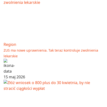
Region
ZUS ma nowe uprawnienia. Tak teraz kontroluje zwolnienia
lekarskie
15 maj 2026