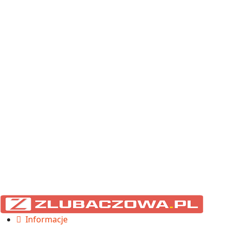
Informacje