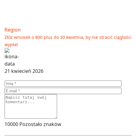
Region
Złóż wniosek o 800 plus do 30 kwietnia, by nie stracić ciągłości
wypłat
21 kwiecień 2026
10000
Pozostało znaków