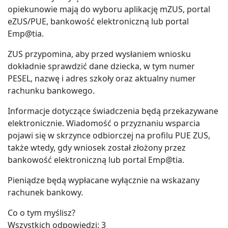
opiekunowie mają do wyboru aplikację mZUS, portal
eZUS/PUE, bankowość elektroniczną lub portal
Emp@tia.
ZUS przypomina, aby przed wysłaniem wniosku
dokładnie sprawdzić dane dziecka, w tym numer
PESEL, nazwę i adres szkoły oraz aktualny numer
rachunku bankowego.
Informacje dotyczące świadczenia będą przekazywane
elektronicznie. Wiadomość o przyznaniu wsparcia
pojawi się w skrzynce odbiorczej na profilu PUE ZUS,
także wtedy, gdy wniosek został złożony przez
bankowość elektroniczną lub portal Emp@tia.
Pieniądze będą wypłacane wyłącznie na wskazany
rachunek bankowy.
Co o tym myślisz?
Wszystkich odpowiedzi:
3