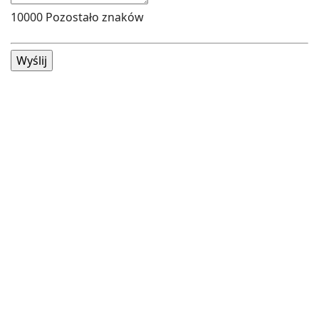
10000
Pozostało znaków
Wyślij