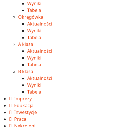
Wyniki
Tabela
Okręgówka
Aktualności
Wyniki
Tabela
A klasa
Aktualności
Wyniki
Tabela
B klasa
Aktualności
Wyniki
Tabela
Imprezy
Edukacja
Inwestycje
Praca
Nekrologi