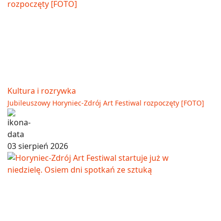
Kultura i rozrywka
Jubileuszowy Horyniec-Zdrój Art Festiwal rozpoczęty [FOTO]
03 sierpień 2026