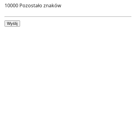
10000
Pozostało znaków
Wyślij