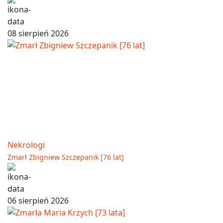
08 sierpień 2026
Nekrologi
Zmarł Zbigniew Szczepanik [76 lat]
06 sierpień 2026