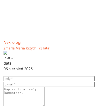
Nekrologi
Zmarła Maria Krzych [73 lata]
06 sierpień 2026