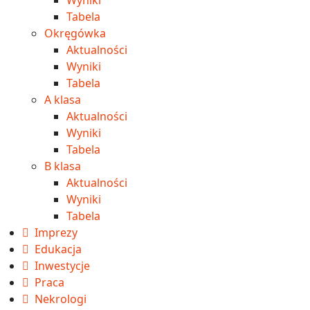
Wyniki
Tabela
Okręgówka
Aktualności
Wyniki
Tabela
A klasa
Aktualności
Wyniki
Tabela
B klasa
Aktualności
Wyniki
Tabela
Imprezy
Edukacja
Inwestycje
Praca
Nekrologi