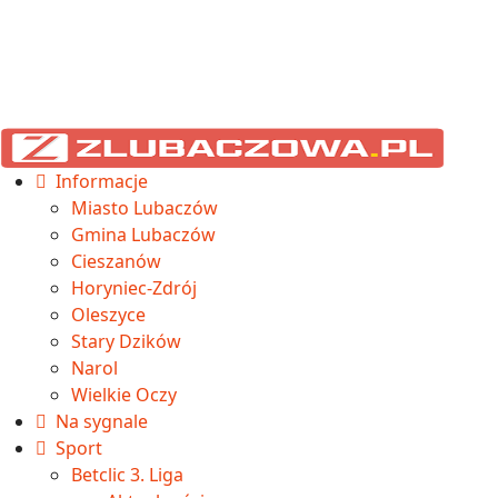
Informacje
Miasto Lubaczów
Gmina Lubaczów
Cieszanów
Horyniec-Zdrój
Oleszyce
Stary Dzików
Narol
Wielkie Oczy
Na sygnale
Sport
Betclic 3. Liga