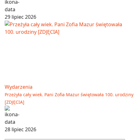
29 lipiec 2026
Wydarzenia
Przeżyła cały wiek. Pani Zofia Mazur świętowała 100. urodziny
[ZDJĘCIA]
28 lipiec 2026