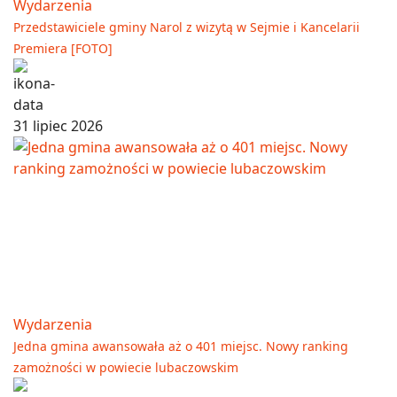
Wydarzenia
Przedstawiciele gminy Narol z wizytą w Sejmie i Kancelarii
Premiera [FOTO]
31 lipiec 2026
Wydarzenia
Jedna gmina awansowała aż o 401 miejsc. Nowy ranking
zamożności w powiecie lubaczowskim