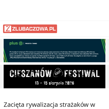
Zacięta rywalizacja strażaków w