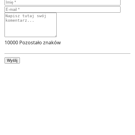
10000
Pozostało znaków
Wyślij