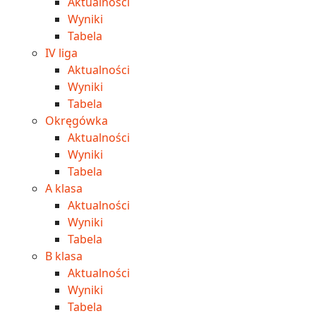
Aktualności
Wyniki
Tabela
IV liga
Aktualności
Wyniki
Tabela
Okręgówka
Aktualności
Wyniki
Tabela
A klasa
Aktualności
Wyniki
Tabela
B klasa
Aktualności
Wyniki
Tabela