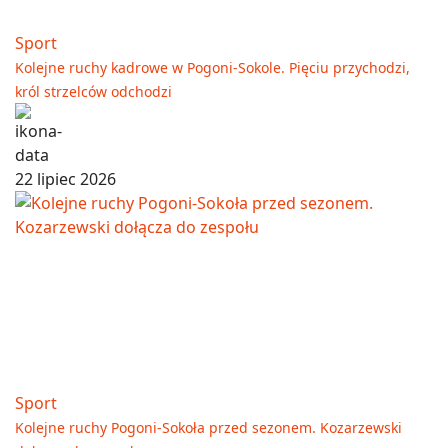
Sport
Kolejne ruchy kadrowe w Pogoni-Sokole. Pięciu przychodzi,
król strzelców odchodzi
22 lipiec 2026
Sport
Kolejne ruchy Pogoni-Sokoła przed sezonem. Kozarzewski