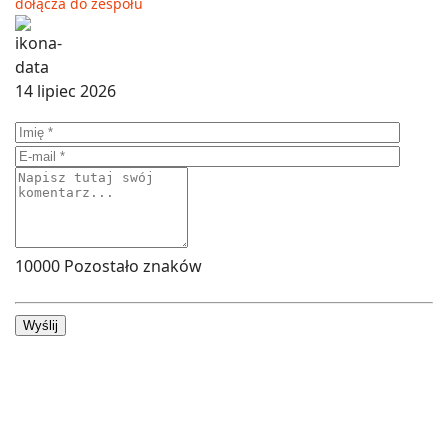
dołącza do zespołu
14 lipiec 2026
10000
Pozostało znaków
Wyślij