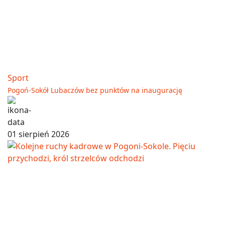
Sport
Pogoń-Sokół Lubaczów bez punktów na inaugurację
01 sierpień 2026