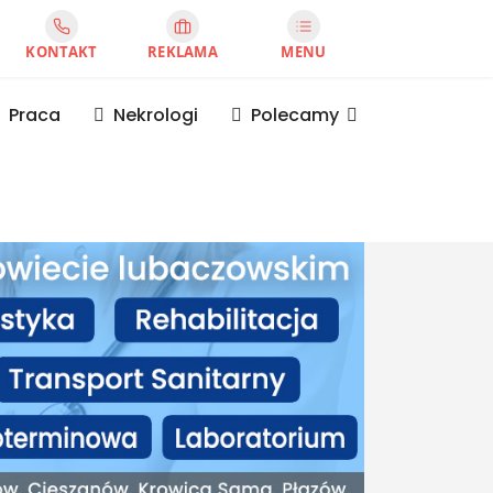
KONTAKT
REKLAMA
MENU
Praca
Nekrologi
Polecamy