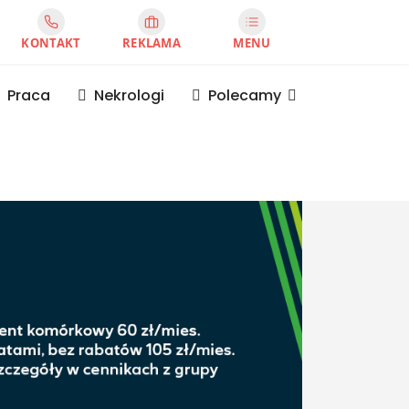
KONTAKT
REKLAMA
MENU
Praca
Nekrologi
Polecamy