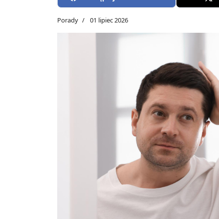
Porady
01 lipiec 2026