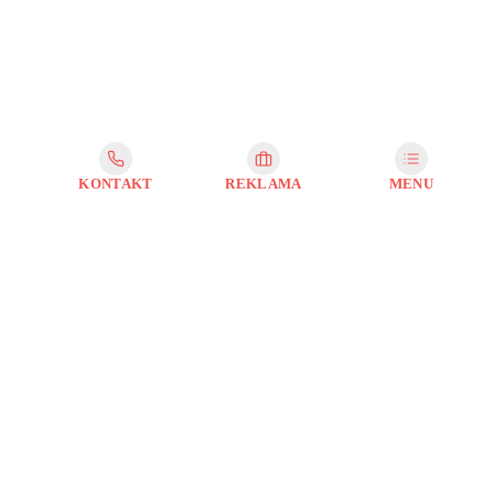
KONTAKT
REKLAMA
MENU