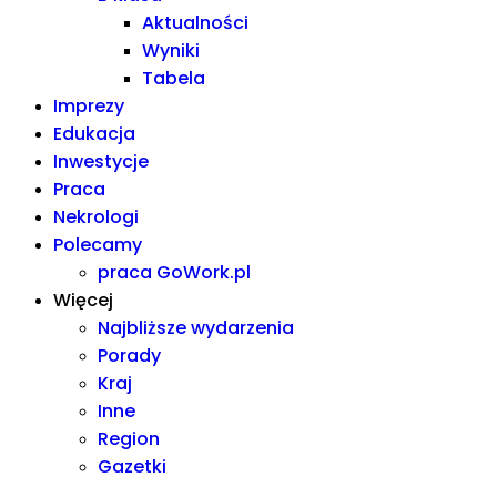
Aktualności
Wyniki
Tabela
Imprezy
Edukacja
Inwestycje
Praca
Nekrologi
Polecamy
praca GoWork.pl
Więcej
Najbliższe wydarzenia
Porady
Kraj
Inne
Region
Gazetki