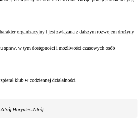
arakter organizacyjny i jest związana z dalszym rozwojem drużyny
u spraw, w tym dostępności i możliwości czasowych osób
pierał klub w codziennej działalności.
Zdrój Horyniec-Zdrój.