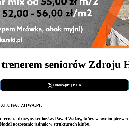
 trenerem seniorów Zdroju 
Udostępnij na X
 trenera drużyny seniorów. Paweł Ważny, który w swoim pierwsz
Nadal pozostanie jednak w strukturach klubu.