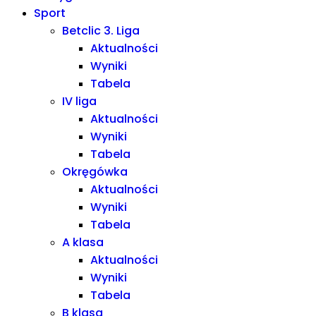
Sport
Betclic 3. Liga
Aktualności
Wyniki
Tabela
IV liga
Aktualności
Wyniki
Tabela
Okręgówka
Aktualności
Wyniki
Tabela
A klasa
Aktualności
Wyniki
Tabela
B klasa