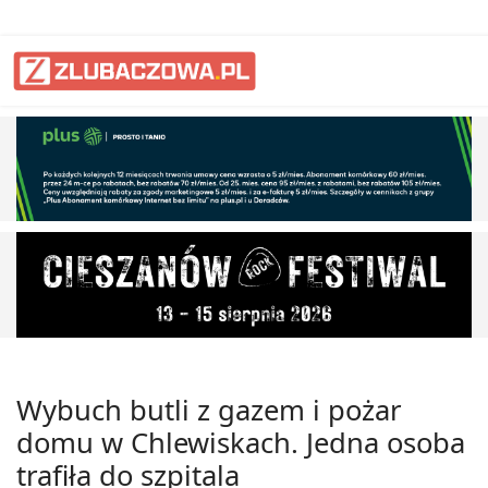
Wybuch butli z gazem i pożar
domu w Chlewiskach. Jedna osoba
trafiła do szpitala