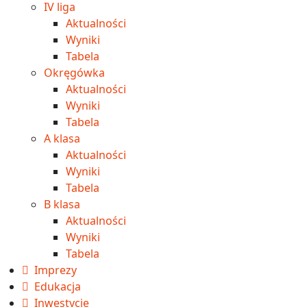
IV liga
Aktualności
Wyniki
Tabela
Okręgówka
Aktualności
Wyniki
Tabela
A klasa
Aktualności
Wyniki
Tabela
B klasa
Aktualności
Wyniki
Tabela
Imprezy
Edukacja
Inwestycje