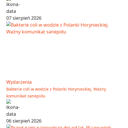
07 sierpień 2026
Wydarzenia
Bakterie coli w wodzie z Polanki Horynieckiej. Ważny
komunikat sanepidu
06 sierpień 2026