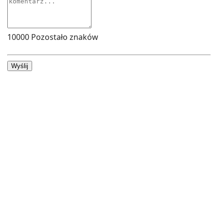
10000
Pozostało znaków
Wyślij