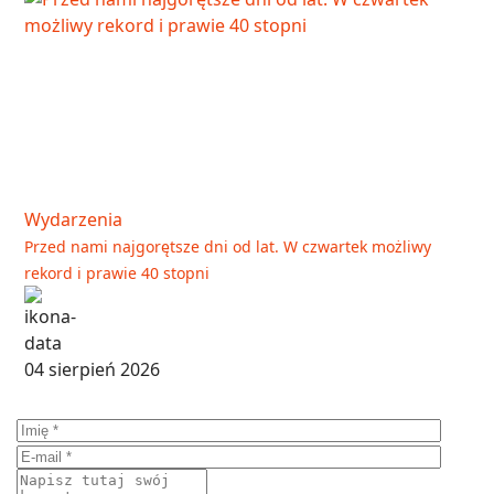
Wydarzenia
Przed nami najgorętsze dni od lat. W czwartek możliwy
rekord i prawie 40 stopni
04 sierpień 2026