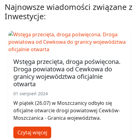
Najnowsze wiadomości związane z
Inwestycje:
Wstęga przecięta, droga poświęcona.
Droga powiatowa od Cewkowa do
granicy województwa oficjalnie
otwarta
01 sierpień 2024
W piątek (26.07) w Moszczanicy odbyło się
oficjalne otwarcie drogi powiatowej Cewków-
Moszczanica - Granica województwa.
Czytaj więcej