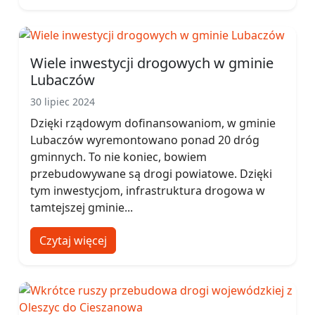
Wiele inwestycji drogowych w gminie
Lubaczów
30 lipiec 2024
Dzięki rządowym dofinansowaniom, w gminie
Lubaczów wyremontowano ponad 20 dróg
gminnych. To nie koniec, bowiem
przebudowywane są drogi powiatowe. Dzięki
tym inwestycjom, infrastruktura drogowa w
tamtejszej gminie...
Czytaj więcej