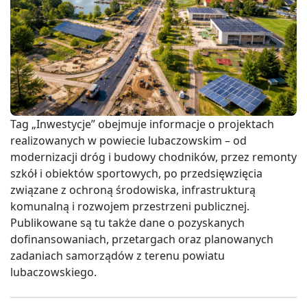
Tag „Inwestycje” obejmuje informacje o projektach
realizowanych w powiecie lubaczowskim – od
modernizacji dróg i budowy chodników, przez remonty
szkół i obiektów sportowych, po przedsięwzięcia
związane z ochroną środowiska, infrastrukturą
komunalną i rozwojem przestrzeni publicznej.
Publikowane są tu także dane o pozyskanych
dofinansowaniach, przetargach oraz planowanych
zadaniach samorządów z terenu powiatu
lubaczowskiego.