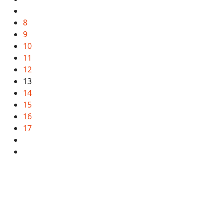
8
9
10
11
12
13
14
15
16
17