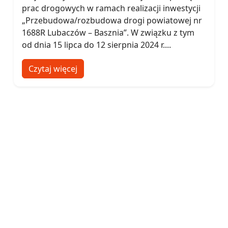
prac drogowych w ramach realizacji inwestycji
„Przebudowa/rozbudowa drogi powiatowej nr
1688R Lubaczów – Basznia”. W związku z tym
od dnia 15 lipca do 12 sierpnia 2024 r....
Czytaj więcej