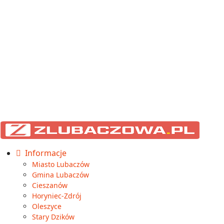
Informacje
Miasto Lubaczów
Gmina Lubaczów
Cieszanów
Horyniec-Zdrój
Oleszyce
Stary Dzików