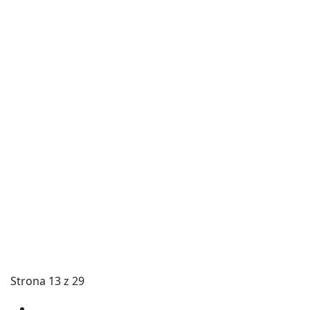
Strona 13 z 29