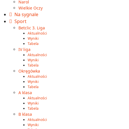
Narol
Wielkie Oczy
Na sygnale
Sport
Betclic 3. Liga
Aktualności
Wyniki
Tabela
IV liga
Aktualności
Wyniki
Tabela
Okręgówka
Aktualności
Wyniki
Tabela
A klasa
Aktualności
Wyniki
Tabela
B klasa
Aktualności
Wyniki