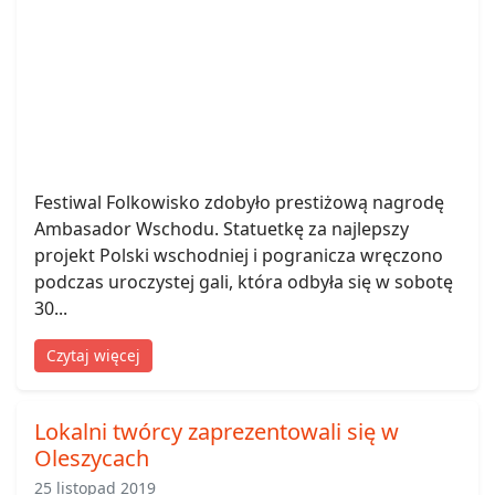
Festiwal Folkowisko zdobyło prestiżową nagrodę
Ambasador Wschodu. Statuetkę za najlepszy
projekt Polski wschodniej i pogranicza wręczono
podczas uroczystej gali, która odbyła się w sobotę
30...
Czytaj więcej
Lokalni twórcy zaprezentowali się w
Oleszycach
25 listopad 2019