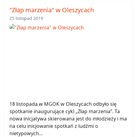
"Złap marzenia" w Oleszycach
25 listopad 2019
18 listopada w MGOK w Oleszycach odbyło się
spotkanie inaugurujące cykl „Złap marzenia”. Ta
nowa inicjatywa skierowana jest do młodzieży i ma
na celu inicjowanie spotkań z ludźmi o
nietypowych...