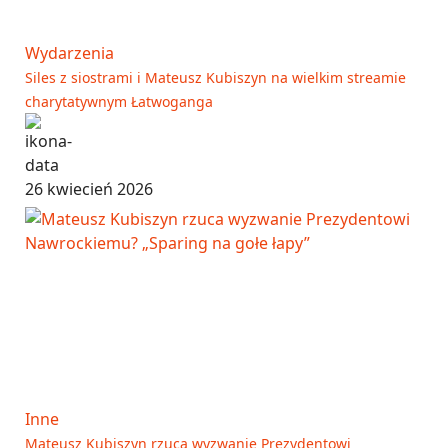
Wydarzenia
Siles z siostrami i Mateusz Kubiszyn na wielkim streamie
charytatywnym Łatwoganga
26 kwiecień 2026
Inne
Mateusz Kubiszyn rzuca wyzwanie Prezydentowi