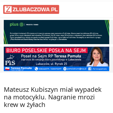
Mateusz Kubiszyn miał wypadek
na motocyklu. Nagranie mrozi
krew w żyłach