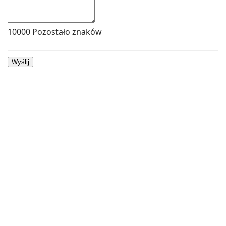
10000
Pozostało znaków
Wyślij