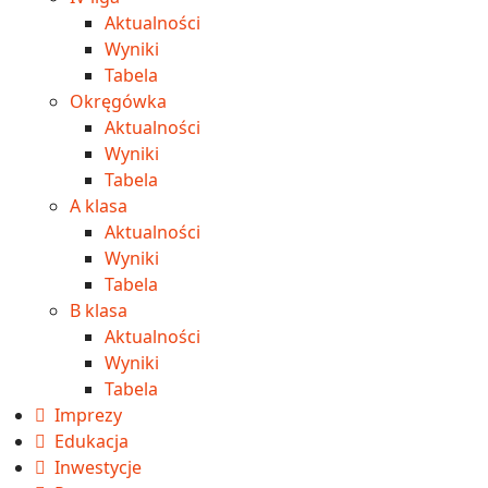
Aktualności
Wyniki
Tabela
Okręgówka
Aktualności
Wyniki
Tabela
A klasa
Aktualności
Wyniki
Tabela
B klasa
Aktualności
Wyniki
Tabela
Imprezy
Edukacja
Inwestycje