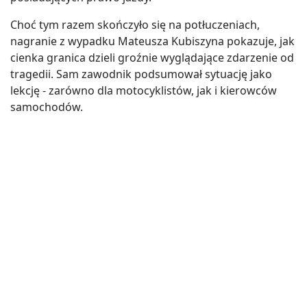
Choć tym razem skończyło się na potłuczeniach,
nagranie z wypadku Mateusza Kubiszyna pokazuje, jak
cienka granica dzieli groźnie wyglądające zdarzenie od
tragedii. Sam zawodnik podsumował sytuację jako
lekcję - zarówno dla motocyklistów, jak i kierowców
samochodów.