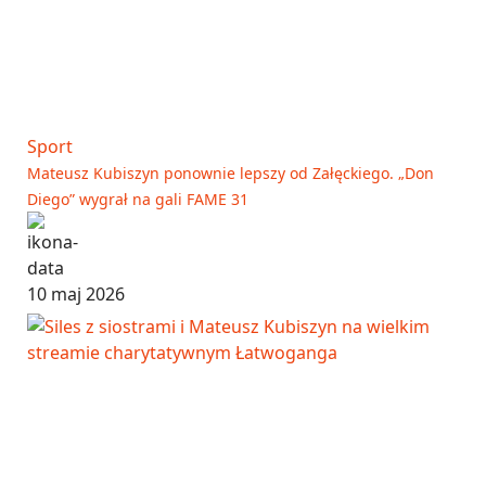
Sport
Mateusz Kubiszyn ponownie lepszy od Załęckiego. „Don
Diego” wygrał na gali FAME 31
10 maj 2026