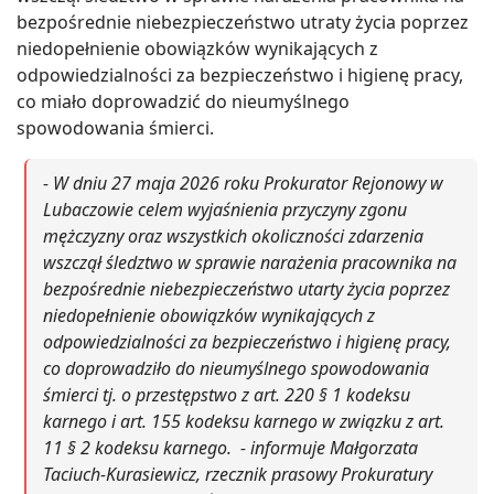
bezpośrednie niebezpieczeństwo utraty życia poprzez
niedopełnienie obowiązków wynikających z
odpowiedzialności za bezpieczeństwo i higienę pracy,
co miało doprowadzić do nieumyślnego
spowodowania śmierci.
- W dniu 27 maja 2026 roku Prokurator Rejonowy w
Lubaczowie celem wyjaśnienia przyczyny zgonu
mężczyzny oraz wszystkich okoliczności zdarzenia
wszczął śledztwo w sprawie narażenia pracownika na
bezpośrednie niebezpieczeństwo utarty życia poprzez
niedopełnienie obowiązków wynikających z
odpowiedzialności za bezpieczeństwo i higienę pracy,
co doprowadziło do nieumyślnego spowodowania
śmierci tj. o przestępstwo z art. 220 § 1 kodeksu
karnego i art. 155 kodeksu karnego w związku z art.
11 § 2 kodeksu karnego. - informuje Małgorzata
Taciuch-Kurasiewicz, rzecznik prasowy Prokuratury