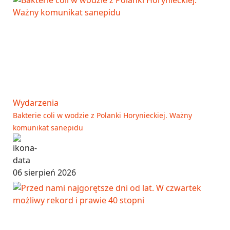
Wydarzenia
Bakterie coli w wodzie z Polanki Horynieckiej. Ważny
komunikat sanepidu
06 sierpień 2026