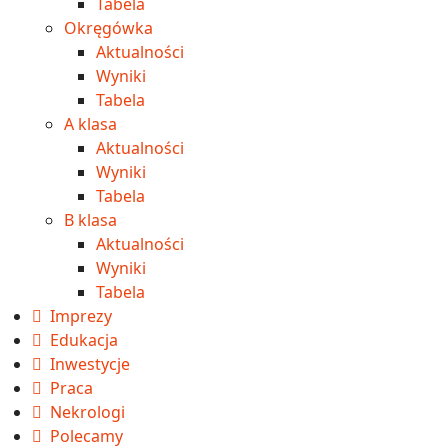
Tabela
Okręgówka
Aktualności
Wyniki
Tabela
A klasa
Aktualności
Wyniki
Tabela
B klasa
Aktualności
Wyniki
Tabela
Imprezy
Edukacja
Inwestycje
Praca
Nekrologi
Polecamy