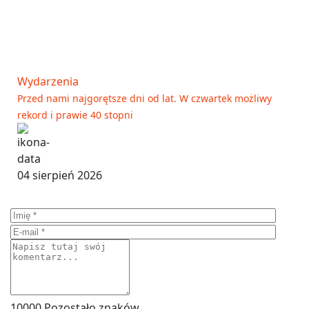
Wydarzenia
Przed nami najgorętsze dni od lat. W czwartek możliwy
rekord i prawie 40 stopni
04 sierpień 2026
10000
Pozostało znaków