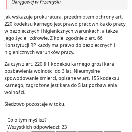
Okręgowej w Przemyślu
Jak wskazuje prokuratura, przedmiotem ochrony art.
220 kodeksu karnego jest prawo pracownika do pracy
w bezpiecznych i higienicznych warunkach, a także
jego życie i zdrowie. Z kolei zgodnie z art. 66
Konstytucji RP każdy ma prawo do bezpiecznych i
higienicznych warunków pracy.
Za czyn z art. 220 § 1 kodeksu karnego grozi kara
pozbawienia wolności do 3 lat. Nieumyślne
spowodowanie śmierci, opisane w art. 155 kodeksu
karnego, zagrożone jest karą do 5 lat pozbawienia
wolności.
Śledztwo pozostaje w toku.
Co o tym myślisz?
Wszystkich odpowiedzi:
23