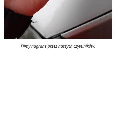
Filmy nagrane przez naszych czytelników: