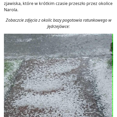
zjawiska, które w krótkim czasie przeszło przez okolice
Narola.
Zobaczcie zdjęcia z okolic bazy pogotowia ratunkowego w
Jędrzejówce: