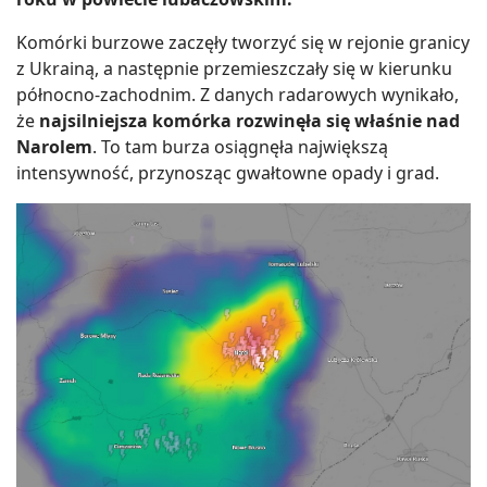
Komórki burzowe zaczęły tworzyć się w rejonie granicy
z Ukrainą, a następnie przemieszczały się w kierunku
północno-zachodnim. Z danych radarowych wynikało,
że
najsilniejsza komórka rozwinęła się właśnie nad
Narolem
. To tam burza osiągnęła największą
intensywność, przynosząc gwałtowne opady i grad.