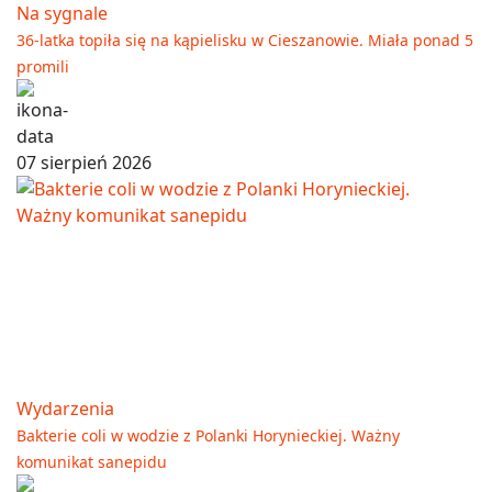
Na sygnale
36-latka topiła się na kąpielisku w Cieszanowie. Miała ponad 5
promili
07 sierpień 2026
Wydarzenia
Bakterie coli w wodzie z Polanki Horynieckiej. Ważny
komunikat sanepidu