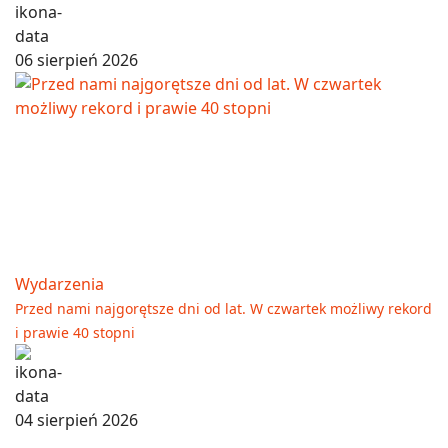
06 sierpień 2026
Wydarzenia
Przed nami najgorętsze dni od lat. W czwartek możliwy rekord
i prawie 40 stopni
04 sierpień 2026