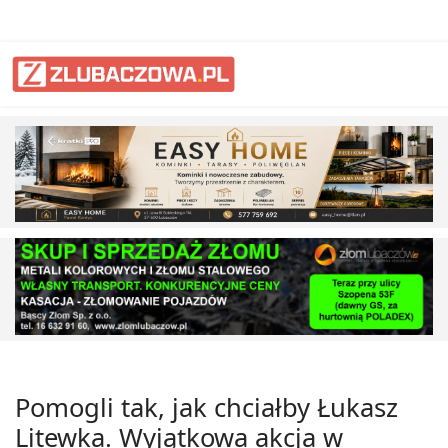
Pomogli tak, jak chciałby Łukasz
Litewka. Wyjątkowa akcja w