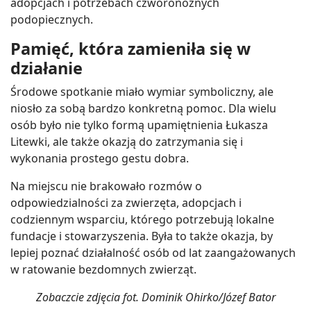
adopcjach i potrzebach czworonożnych
podopiecznych.
Pamięć, która zamieniła się w
działanie
Środowe spotkanie miało wymiar symboliczny, ale
niosło za sobą bardzo konkretną pomoc. Dla wielu
osób było nie tylko formą upamiętnienia Łukasza
Litewki, ale także okazją do zatrzymania się i
wykonania prostego gestu dobra.
Na miejscu nie brakowało rozmów o
odpowiedzialności za zwierzęta, adopcjach i
codziennym wsparciu, którego potrzebują lokalne
fundacje i stowarzyszenia. Była to także okazja, by
lepiej poznać działalność osób od lat zaangażowanych
w ratowanie bezdomnych zwierząt.
Zobaczcie zdjęcia fot. Dominik Ohirko/Józef Bator