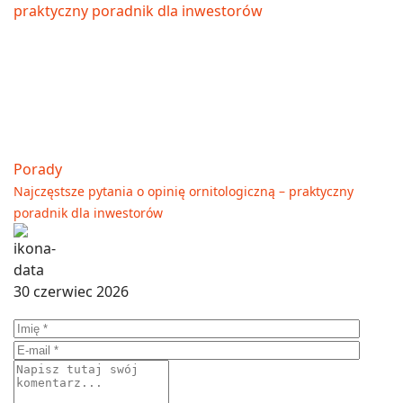
Porady
Najczęstsze pytania o opinię ornitologiczną – praktyczny
poradnik dla inwestorów
30 czerwiec 2026