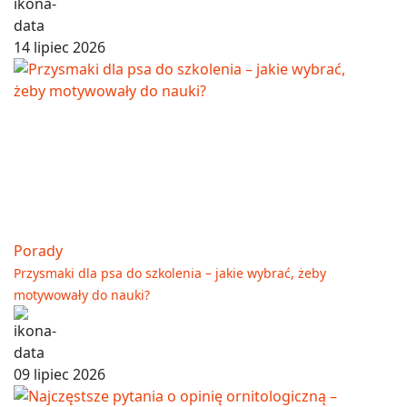
14 lipiec 2026
Porady
Przysmaki dla psa do szkolenia – jakie wybrać, żeby
motywowały do nauki?
09 lipiec 2026