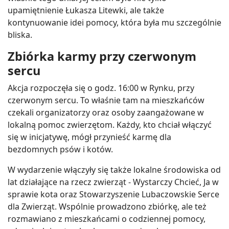
upamiętnienie Łukasza Litewki, ale także
kontynuowanie idei pomocy, która była mu szczególnie
bliska.
Zbiórka karmy przy czerwonym
sercu
Akcja rozpoczęła się o godz. 16:00 w Rynku, przy
czerwonym sercu. To właśnie tam na mieszkańców
czekali organizatorzy oraz osoby zaangażowane w
lokalną pomoc zwierzętom. Każdy, kto chciał włączyć
się w inicjatywę, mógł przynieść karmę dla
bezdomnych psów i kotów.
W wydarzenie włączyły się także lokalne środowiska od
lat działające na rzecz zwierząt - Wystarczy Chcieć, Ja w
sprawie kota oraz Stowarzyszenie Lubaczowskie Serce
dla Zwierząt. Wspólnie prowadzono zbiórkę, ale też
rozmawiano z mieszkańcami o codziennej pomocy,