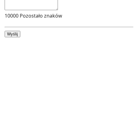
10000
Pozostało znaków
Wyślij