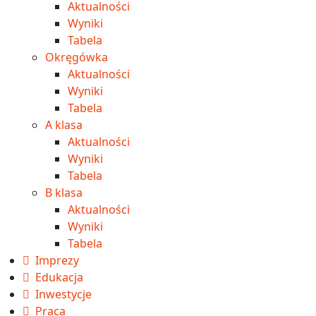
Aktualności
Wyniki
Tabela
Okręgówka
Aktualności
Wyniki
Tabela
A klasa
Aktualności
Wyniki
Tabela
B klasa
Aktualności
Wyniki
Tabela
Imprezy
Edukacja
Inwestycje
Praca