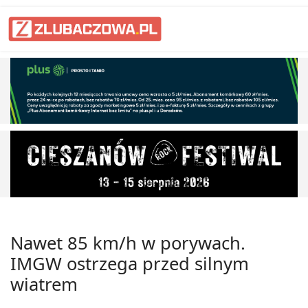
Nawet 85 km/h w porywach.
IMGW ostrzega przed silnym
wiatrem