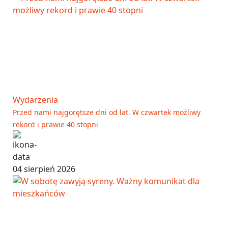
Wydarzenia
Przed nami najgorętsze dni od lat. W czwartek możliwy
rekord i prawie 40 stopni
04 sierpień 2026