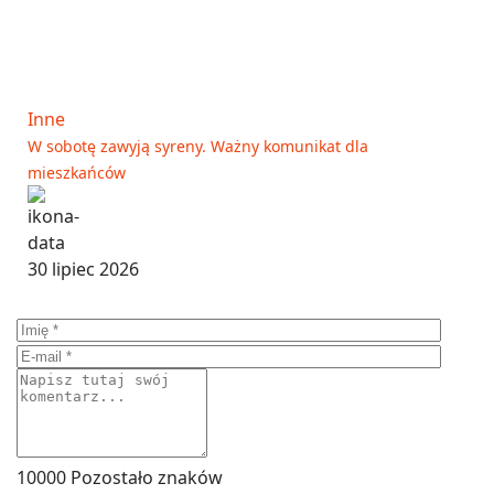
Inne
W sobotę zawyją syreny. Ważny komunikat dla
mieszkańców
30 lipiec 2026
10000
Pozostało znaków