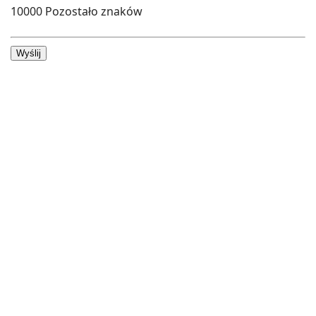
10000
Pozostało znaków
Wyślij