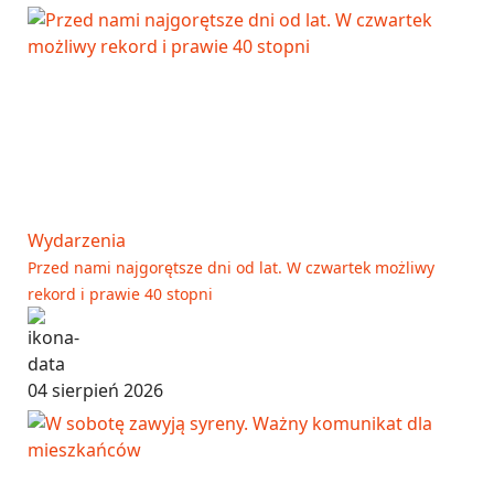
Wydarzenia
Przed nami najgorętsze dni od lat. W czwartek możliwy
rekord i prawie 40 stopni
04 sierpień 2026