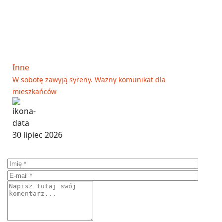
Inne
W sobotę zawyją syreny. Ważny komunikat dla
mieszkańców
30 lipiec 2026