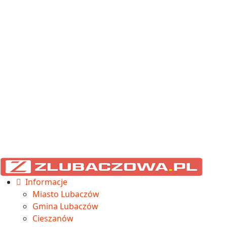
Informacje
Miasto Lubaczów
Gmina Lubaczów
Cieszanów