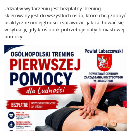
Udział w wydarzeniu jest bezpłatny. Trening
skierowany jest do wszystkich osób, które chcą zdobyć
praktyczne umiejętności i sprawdzić, jak zachować się
w sytuacji, gdy ktoś obok potrzebuje natychmiastowej
pomocy.