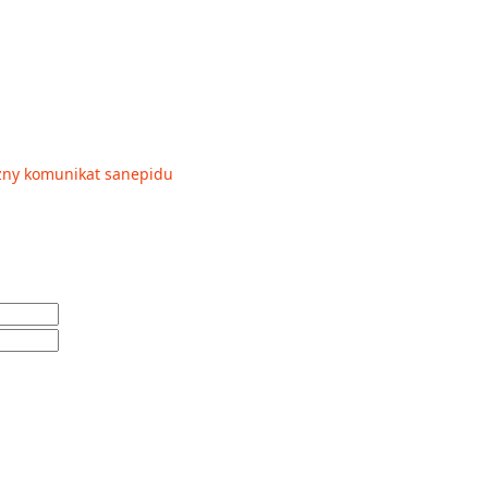
Ważny komunikat sanepidu