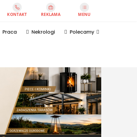
KONTAKT
REKLAMA
MENU
Praca
Nekrologi
Polecamy