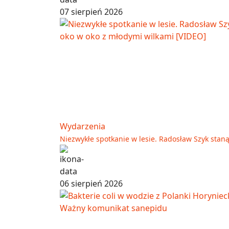
07 sierpień 2026
Wydarzenia
Niezwykłe spotkanie w lesie. Radosław Szyk stan
06 sierpień 2026