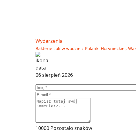
Wydarzenia
Bakterie coli w wodzie z Polanki Horynieckiej. 
06 sierpień 2026
10000
Pozostało znaków