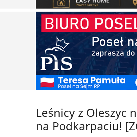
Leśnicy z Oleszyc 
na Podkarpaciu! [