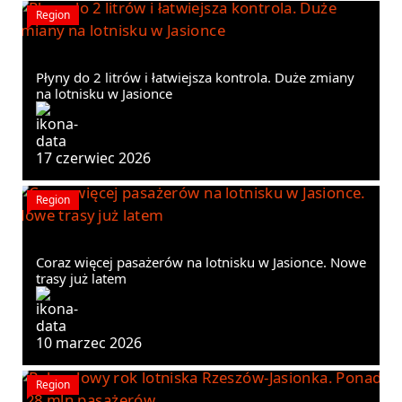
Region
Płyny do 2 litrów i łatwiejsza kontrola. Duże zmiany
na lotnisku w Jasionce
17 czerwiec 2026
Region
Coraz więcej pasażerów na lotnisku w Jasionce. Nowe
trasy już latem
10 marzec 2026
Region