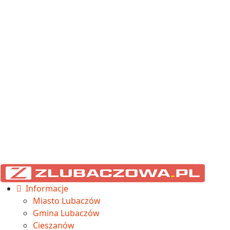
Informacje
Miasto Lubaczów
Gmina Lubaczów
Cieszanów