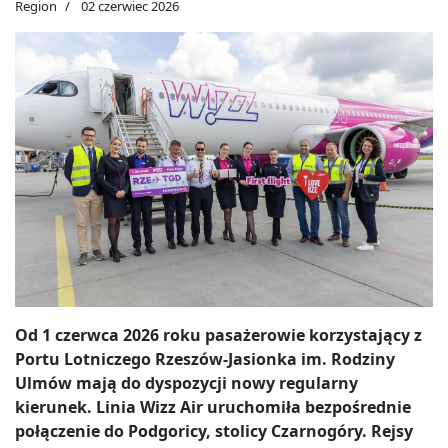
Region
02 czerwiec 2026
Od 1 czerwca 2026 roku pasażerowie korzystający z
Portu Lotniczego Rzeszów-Jasionka im. Rodziny
Ulmów mają do dyspozycji nowy regularny
kierunek. Linia Wizz Air uruchomiła bezpośrednie
połączenie do Podgoricy, stolicy Czarnogóry. Rejsy