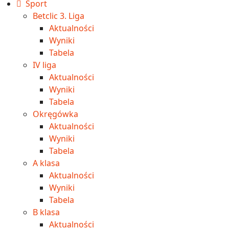
Sport
Betclic 3. Liga
Aktualności
Wyniki
Tabela
IV liga
Aktualności
Wyniki
Tabela
Okręgówka
Aktualności
Wyniki
Tabela
A klasa
Aktualności
Wyniki
Tabela
B klasa
Aktualności