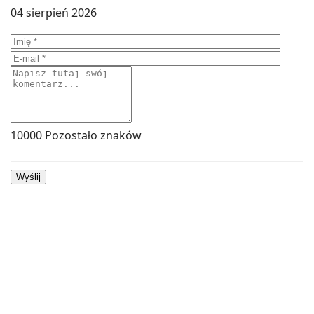
04 sierpień 2026
10000
Pozostało znaków
Wyślij