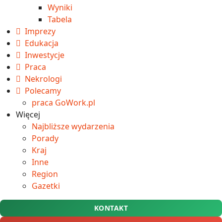
Wyniki
Tabela
Imprezy
Edukacja
Inwestycje
Praca
Nekrologi
Polecamy
praca GoWork.pl
Więcej
Najbliższe wydarzenia
Porady
Kraj
Inne
Region
Gazetki
KONTAKT