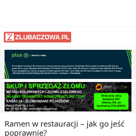
Ramen w restauracji – jak go jeść
poprawnie?