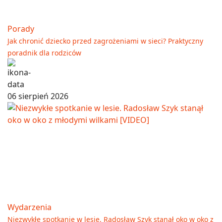
Porady
Jak chronić dziecko przed zagrożeniami w sieci? Praktyczny
poradnik dla rodziców
06 sierpień 2026
Wydarzenia
Niezwykłe spotkanie w lesie. Radosław Szyk stanął oko w oko z