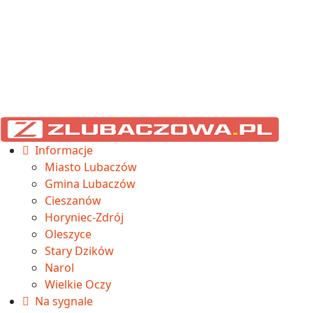
Informacje
Miasto Lubaczów
Gmina Lubaczów
Cieszanów
Horyniec-Zdrój
Oleszyce
Stary Dzików
Narol
Wielkie Oczy
Na sygnale