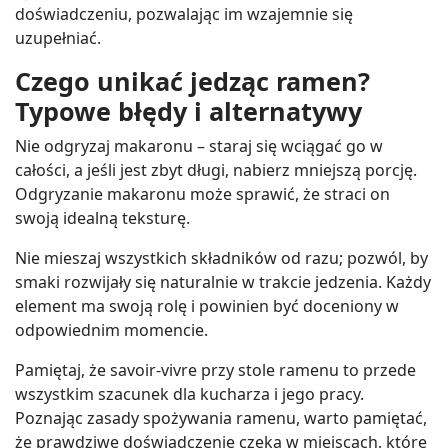
doświadczeniu, pozwalając im wzajemnie się
uzupełniać.
Czego unikać jedząc ramen?
Typowe błędy i alternatywy
Nie odgryzaj makaronu – staraj się wciągać go w
całości, a jeśli jest zbyt długi, nabierz mniejszą porcję.
Odgryzanie makaronu może sprawić, że straci on
swoją idealną teksturę.
Nie mieszaj wszystkich składników od razu; pozwól, by
smaki rozwijały się naturalnie w trakcie jedzenia. Każdy
element ma swoją rolę i powinien być doceniony w
odpowiednim momencie.
Pamiętaj, że savoir-vivre przy stole ramenu to przede
wszystkim szacunek dla kucharza i jego pracy.
Poznając zasady spożywania ramenu, warto pamiętać,
że prawdziwe doświadczenie czeka w miejscach, które