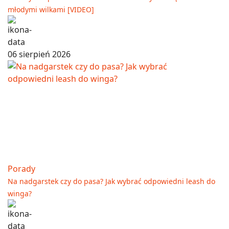
młodymi wilkami [VIDEO]
06 sierpień 2026
Porady
Na nadgarstek czy do pasa? Jak wybrać odpowiedni leash do
winga?