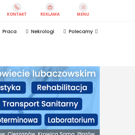
KONTAKT
REKLAMA
MENU
Praca
Nekrologi
Polecamy