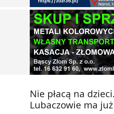
Nie płacą na dzieci
Lubaczowie ma już