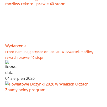
Wydarzenia
Przed nami najgorętsze dni od lat. W czwartek możliwy
rekord i prawie 40 stopni
04 sierpień 2026