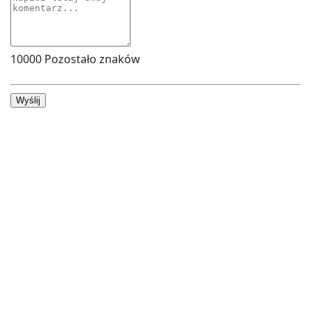
10000
Pozostało znaków
Wyślij