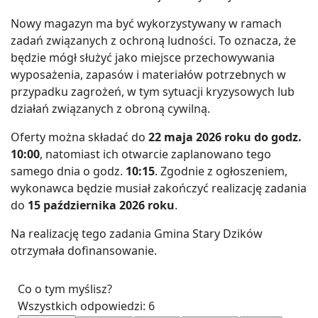
Nowy magazyn ma być wykorzystywany w ramach
zadań związanych z ochroną ludności. To oznacza, że
będzie mógł służyć jako miejsce przechowywania
wyposażenia, zapasów i materiałów potrzebnych w
przypadku zagrożeń, w tym sytuacji kryzysowych lub
działań związanych z obroną cywilną.
Oferty można składać do
22 maja 2026 roku do godz.
10:00
, natomiast ich otwarcie zaplanowano tego
samego dnia o godz.
10:15
. Zgodnie z ogłoszeniem,
wykonawca będzie musiał zakończyć realizację zadania
do
15 października 2026 roku
.
Na realizację tego zadania Gmina Stary Dzików
otrzymała dofinansowanie.
Co o tym myślisz?
Wszystkich odpowiedzi:
6