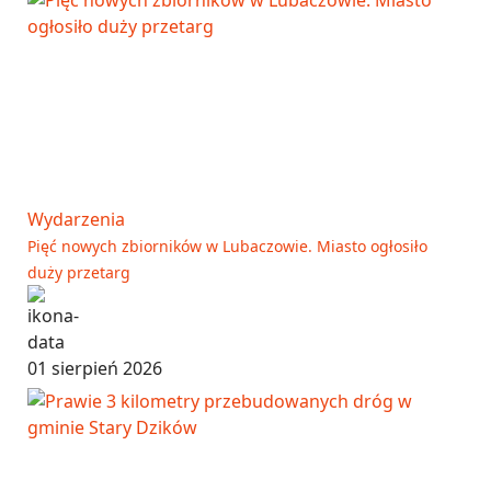
Wydarzenia
Pięć nowych zbiorników w Lubaczowie. Miasto ogłosiło
duży przetarg
01 sierpień 2026