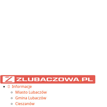
Informacje
Miasto Lubaczów
Gmina Lubaczów
Cieszanów