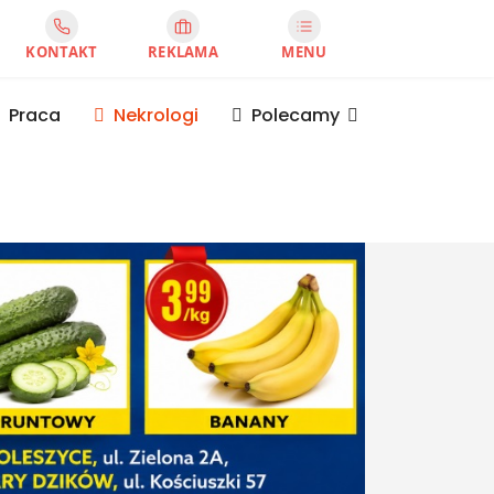
KONTAKT
REKLAMA
MENU
Praca
Nekrologi
Polecamy