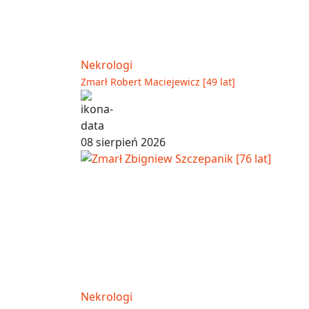
Nekrologi
Zmarł Robert Maciejewicz [49 lat]
08 sierpień 2026
Nekrologi