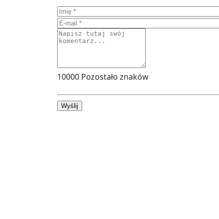
10000
Pozostało znaków
Wyślij