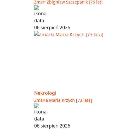
Zmarł Zbigniew Szczepanik [76 lat]
06 sierpień 2026
Nekrologi
Zmarła Maria Krzych [73 lata]
06 sierpień 2026