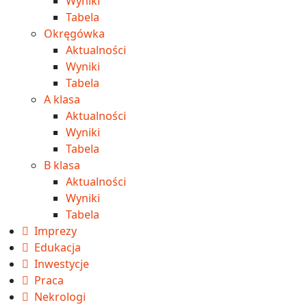
Wyniki
Tabela
Okręgówka
Aktualności
Wyniki
Tabela
A klasa
Aktualności
Wyniki
Tabela
B klasa
Aktualności
Wyniki
Tabela
Imprezy
Edukacja
Inwestycje
Praca
Nekrologi