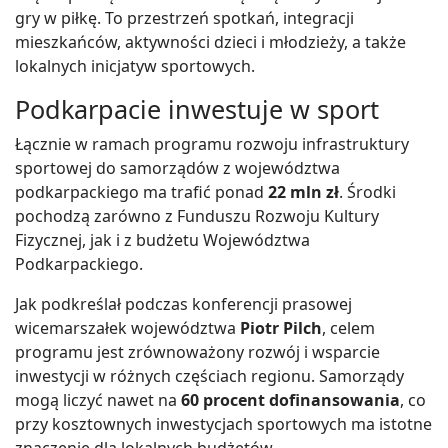
gry w piłkę. To przestrzeń spotkań, integracji
mieszkańców, aktywności dzieci i młodzieży, a także
lokalnych inicjatyw sportowych.
Podkarpacie inwestuje w sport
Łącznie w ramach programu rozwoju infrastruktury
sportowej do samorządów z województwa
podkarpackiego ma trafić ponad
22 mln zł
. Środki
pochodzą zarówno z Funduszu Rozwoju Kultury
Fizycznej, jak i z budżetu Województwa
Podkarpackiego.
Jak podkreślał podczas konferencji prasowej
wicemarszałek województwa
Piotr Pilch
, celem
programu jest zrównoważony rozwój i wsparcie
inwestycji w różnych częściach regionu. Samorządy
mogą liczyć nawet na
60 procent dofinansowania
, co
przy kosztownych inwestycjach sportowych ma istotne