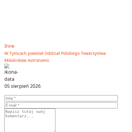
Inne
W Tymcach powstał Oddział Polskiego Towarzystwa
Miłośników Astronomii
05 sierpień 2026