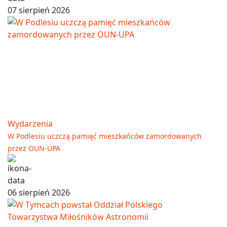
07 sierpień 2026
Wydarzenia
W Podlesiu uczczą pamięć mieszkańców zamordowanych
przez OUN-UPA
06 sierpień 2026