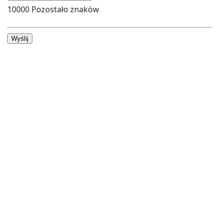
10000
Pozostało znaków
Wyślij