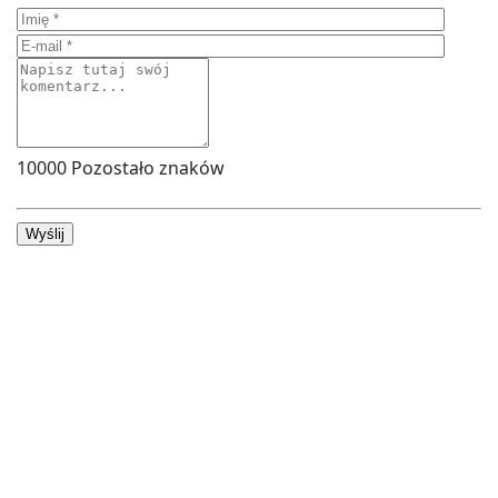
10000
Pozostało znaków
Wyślij