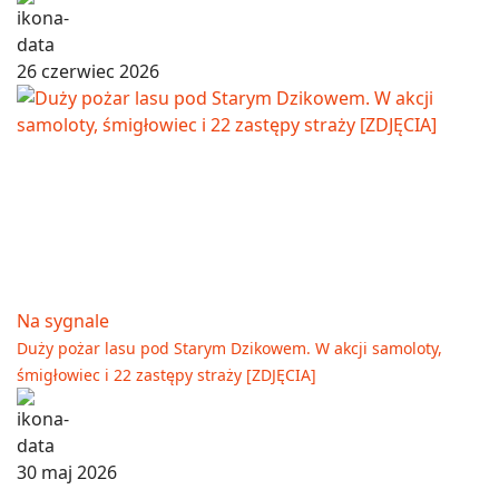
26 czerwiec 2026
Na sygnale
Duży pożar lasu pod Starym Dzikowem. W akcji samoloty,
śmigłowiec i 22 zastępy straży [ZDJĘCIA]
30 maj 2026