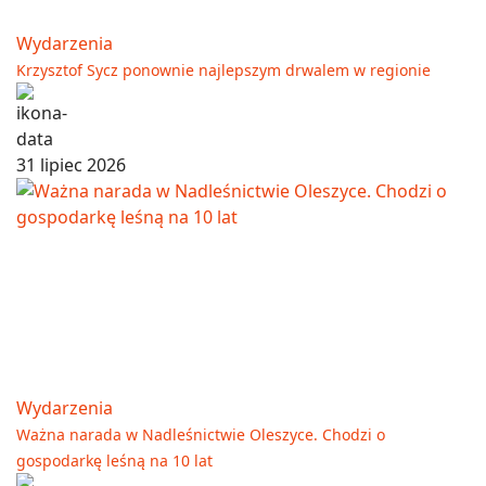
Wydarzenia
Krzysztof Sycz ponownie najlepszym drwalem w regionie
31 lipiec 2026
Wydarzenia
Ważna narada w Nadleśnictwie Oleszyce. Chodzi o
gospodarkę leśną na 10 lat