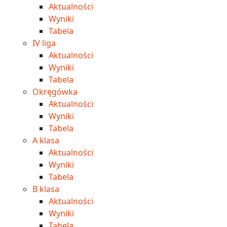
Aktualności
Wyniki
Tabela
IV liga
Aktualności
Wyniki
Tabela
Okręgówka
Aktualności
Wyniki
Tabela
A klasa
Aktualności
Wyniki
Tabela
B klasa
Aktualności
Wyniki
Tabela