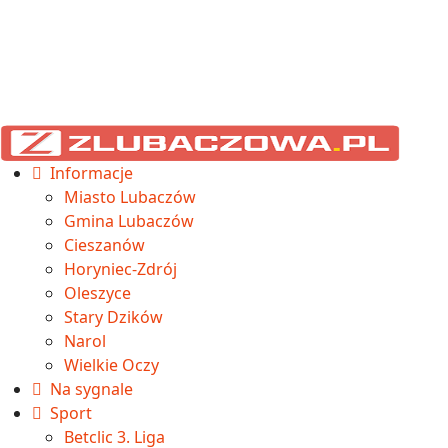
Informacje
Miasto Lubaczów
Gmina Lubaczów
Cieszanów
Horyniec-Zdrój
Oleszyce
Stary Dzików
Narol
Wielkie Oczy
Na sygnale
Sport
Betclic 3. Liga