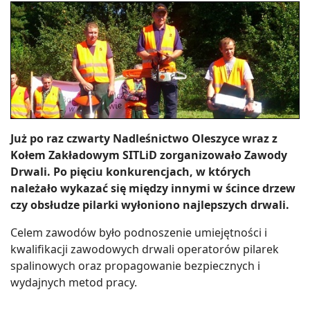
Już po raz czwarty Nadleśnictwo Oleszyce wraz z
Kołem Zakładowym SITLiD zorganizowało Zawody
Drwali. Po pięciu konkurencjach, w których
należało wykazać się między innymi w ścince drzew
czy obsłudze pilarki wyłoniono najlepszych drwali.
Celem zawodów było podnoszenie umiejętności i
kwalifikacji zawodowych drwali operatorów pilarek
spalinowych oraz propagowanie bezpiecznych i
wydajnych metod pracy.