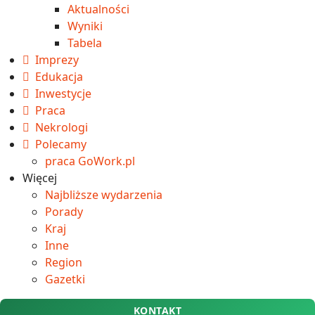
Aktualności
Wyniki
Tabela
Imprezy
Edukacja
Inwestycje
Praca
Nekrologi
Polecamy
praca GoWork.pl
Więcej
Najbliższe wydarzenia
Porady
Kraj
Inne
Region
Gazetki
KONTAKT