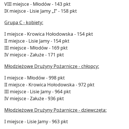
VIII miejsce - Młodów - 143 pkt
IX miejsce - Lisie Jamy „I” - 158 pkt
Grupa C - kobiety:
I miejsce - Krowica Hołodowska - 154 pkt
II miejsce - Lisie Jamy - 154 pkt
III miejsce - Młodów - 169 pkt
IV miejsce - Załuże - 171 pkt
Młodzieżowe Drużyny Pożarnicze - chłopcy:
I miejsce - Młodów - 998 pkt
II miejsce - Krowica Hołodowska - 972 pkt
III miejsce - Lisie Jamy - 964 pkt
IV miejsce - Załuże - 936 pkt
Młodzieżowe Drużyny Pożarnicze - dziewczęta:
I miejsce - Lisie Jamy - 963 pkt