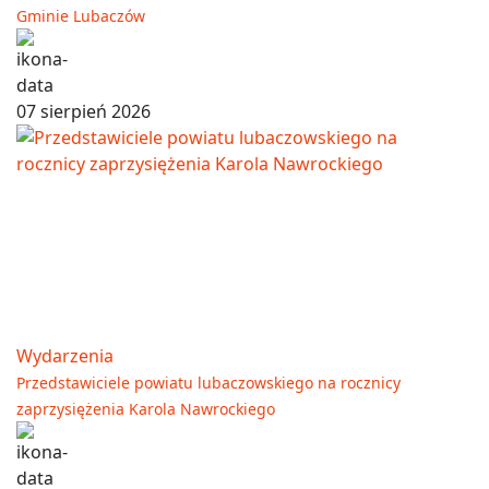
Gminie Lubaczów
07 sierpień 2026
Wydarzenia
Przedstawiciele powiatu lubaczowskiego na rocznicy
zaprzysiężenia Karola Nawrockiego