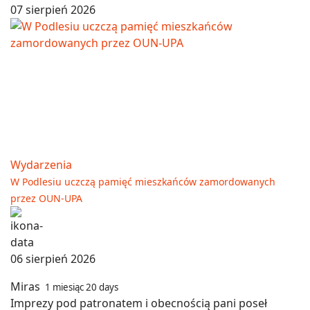
07 sierpień 2026
Wydarzenia
W Podlesiu uczczą pamięć mieszkańców zamordowanych
przez OUN-UPA
06 sierpień 2026
Miras
1 miesiąc 20 days
Imprezy pod patronatem i obecnością pani poseł