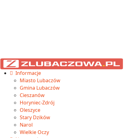
Informacje
Miasto Lubaczów
Gmina Lubaczów
Cieszanów
Horyniec-Zdrój
Oleszyce
Stary Dzików
Narol
Wielkie Oczy