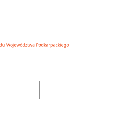
ądu Województwa Podkarpackiego