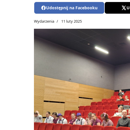
Udostępnij na Facebooku
U
Wydarzenia
11 luty 2025