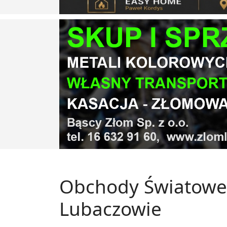
Obchody Światowe
Lubaczowie