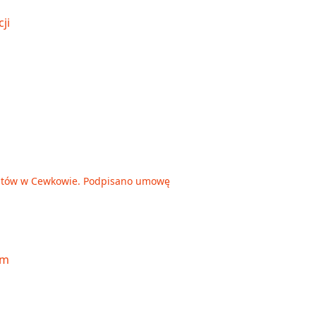
untów w Cewkowie. Podpisano umowę