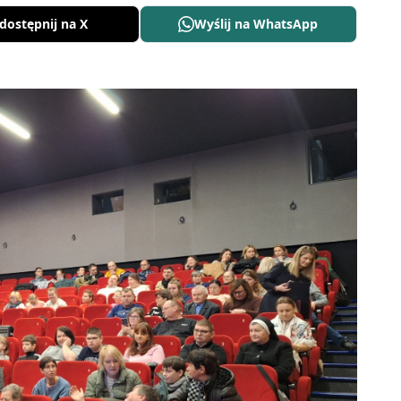
dostępnij na X
Wyślij na WhatsApp