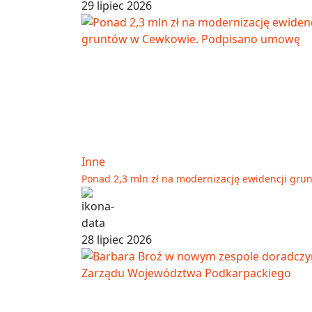
29 lipiec 2026
Inne
Ponad 2,3 mln zł na modernizację ewidencji gr
28 lipiec 2026