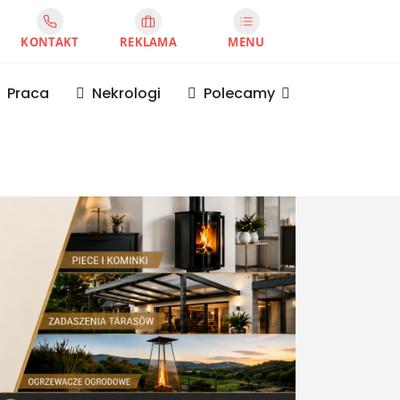
KONTAKT
REKLAMA
MENU
Praca
Nekrologi
Polecamy