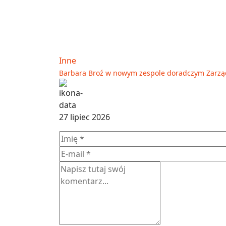
Inne
Barbara Broź w nowym zespole doradczym Zarz
27 lipiec 2026