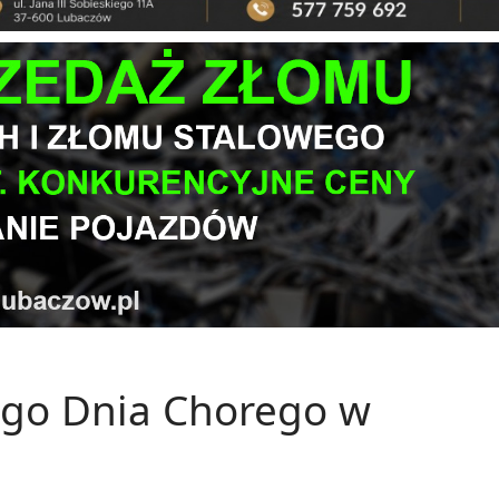
go Dnia Chorego w