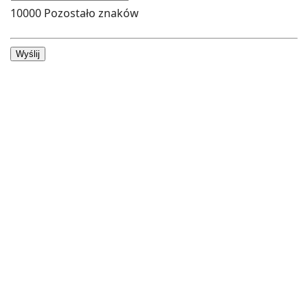
10000
Pozostało znaków
Wyślij