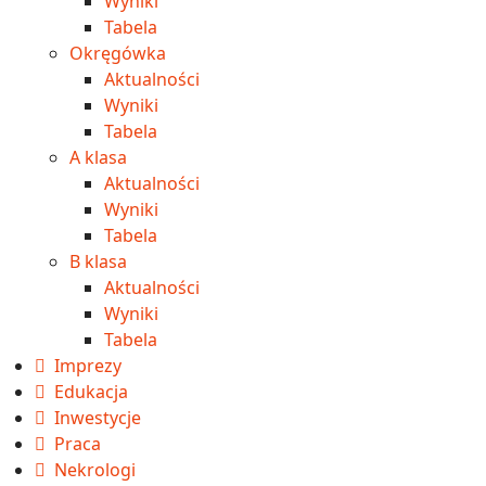
Wyniki
Tabela
Okręgówka
Aktualności
Wyniki
Tabela
A klasa
Aktualności
Wyniki
Tabela
B klasa
Aktualności
Wyniki
Tabela
Imprezy
Edukacja
Inwestycje
Praca
Nekrologi