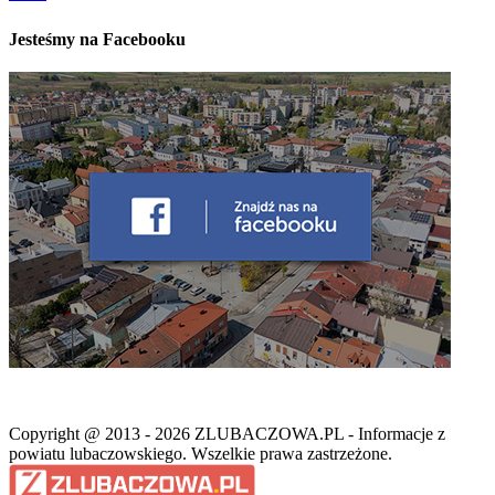
Jesteśmy na Facebooku
Copyright @ 2013 - 2026 ZLUBACZOWA.PL - Informacje z
powiatu lubaczowskiego. Wszelkie prawa zastrzeżone.