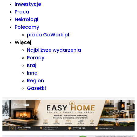
Inwestycje
Praca
Nekrologi
Polecamy
praca GoWork.pl
Więcej
Najbliższe wydarzenia
Porady
Kraj
Inne
Region
Gazetki