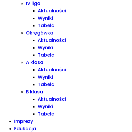
IV liga
Aktualności
Wyniki
Tabela
Okręgówka
Aktualności
Wyniki
Tabela
A klasa
Aktualności
Wyniki
Tabela
B klasa
Aktualności
Wyniki
Tabela
Imprezy
Edukacja