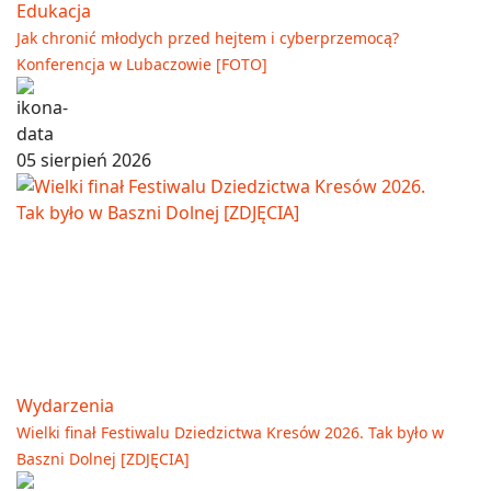
Edukacja
Jak chronić młodych przed hejtem i cyberprzemocą?
Konferencja w Lubaczowie [FOTO]
05 sierpień 2026
Wydarzenia
Wielki finał Festiwalu Dziedzictwa Kresów 2026. Tak było w
Baszni Dolnej [ZDJĘCIA]