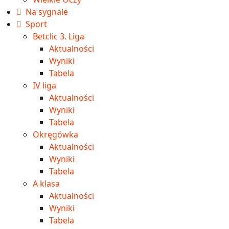
Na sygnale
Sport
Betclic 3. Liga
Aktualności
Wyniki
Tabela
IV liga
Aktualności
Wyniki
Tabela
Okręgówka
Aktualności
Wyniki
Tabela
A klasa
Aktualności
Wyniki
Tabela