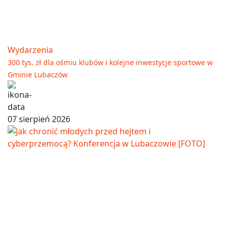
Wydarzenia
300 tys. zł dla ośmiu klubów i kolejne inwestycje sportowe w
Gminie Lubaczów
07 sierpień 2026