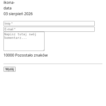
03 sierpień 2026
10000
Pozostało znaków
Wyślij