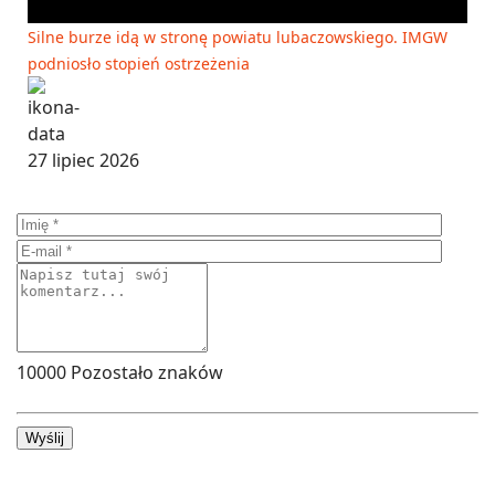
Silne burze idą w stronę powiatu lubaczowskiego. IMGW
podniosło stopień ostrzeżenia
27 lipiec 2026
10000
Pozostało znaków
Wyślij