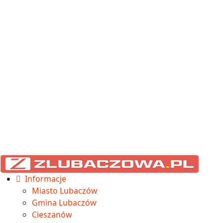
Informacje
Miasto Lubaczów
Gmina Lubaczów
Cieszanów