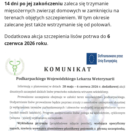
14 dni po jej zakończeniu
zaleca się trzymanie
mięsożernych zwierząt domowych w zamknięciu na
terenach objętych szczepieniem. W tym okresie
zalecane jest także wstrzymanie się od polowań.
Dodatkowa akcja szczepienia lisów potrwa do
6
czerwca 2026 roku
.