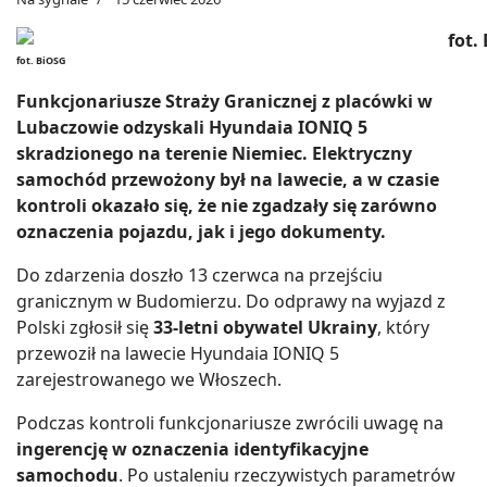
fot. BiOSG
Funkcjonariusze Straży Granicznej z placówki w
Lubaczowie odzyskali Hyundaia IONIQ 5
skradzionego na terenie Niemiec. Elektryczny
samochód przewożony był na lawecie, a w czasie
kontroli okazało się, że nie zgadzały się zarówno
oznaczenia pojazdu, jak i jego dokumenty.
Do zdarzenia doszło 13 czerwca na przejściu
granicznym w Budomierzu. Do odprawy na wyjazd z
Polski zgłosił się
33-letni obywatel Ukrainy
, który
przewoził na lawecie Hyundaia IONIQ 5
zarejestrowanego we Włoszech.
Podczas kontroli funkcjonariusze zwrócili uwagę na
ingerencję w oznaczenia identyfikacyjne
samochodu
. Po ustaleniu rzeczywistych parametrów