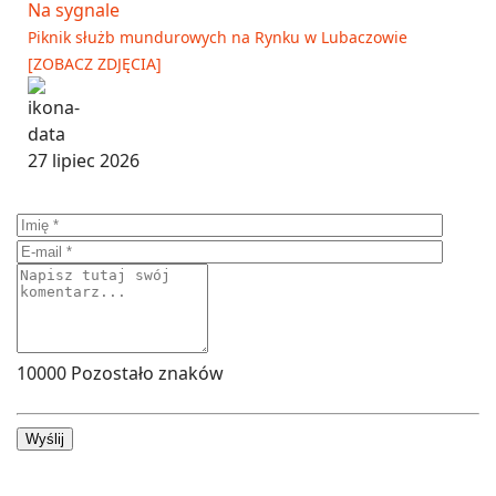
Na sygnale
Piknik służb mundurowych na Rynku w Lubaczowie
[ZOBACZ ZDJĘCIA]
27 lipiec 2026
10000
Pozostało znaków
Wyślij