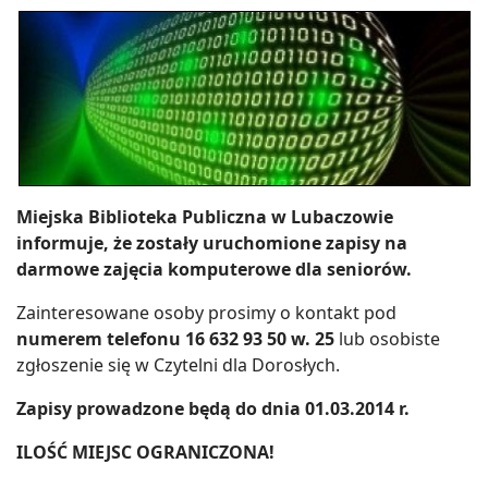
Miejska Biblioteka Publiczna w Lubaczowie
informuje, że zostały uruchomione zapisy na
darmowe zajęcia komputerowe dla seniorów.
Zainteresowane osoby prosimy o kontakt pod
numerem telefonu 16 632 93 50 w. 25
lub osobiste
zgłoszenie się w Czytelni dla Dorosłych.
Zapisy prowadzone będą do dnia 01.03.2014 r.
ILOŚĆ MIEJSC OGRANICZONA!