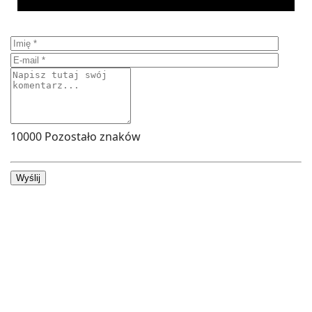
10000
Pozostało znaków
Wyślij