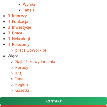
Wyniki
Tabela
Imprezy
Edukacja
Inwestycje
Praca
Nekrologi
Polecamy
praca GoWork.pl
Więcej
Najbliższe wydarzenia
Porady
Kraj
Inne
Region
Gazetki
KONTAKT