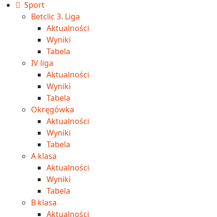
Sport
Betclic 3. Liga
Aktualności
Wyniki
Tabela
IV liga
Aktualności
Wyniki
Tabela
Okręgówka
Aktualności
Wyniki
Tabela
A klasa
Aktualności
Wyniki
Tabela
B klasa
Aktualności