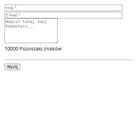
10000
Pozostało znaków
Wyślij