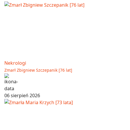
Nekrologi
Zmarł Zbigniew Szczepanik [76 lat]
06 sierpień 2026