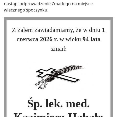
nastąpi odprowadzenie Zmarłego na miejsce
wiecznego spoczynku.
Z żalem zawiadamiamy, że w dniu
1
czerwca 2026 r.
w wieku
94 lata
zmarł
Śp. lek. med.