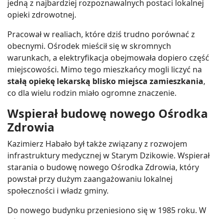
jedną z najbardziej rozpoznawalnych postaci lokalnej
opieki zdrowotnej.
Pracował w realiach, które dziś trudno porównać z
obecnymi. Ośrodek mieścił się w skromnych
warunkach, a elektryfikacja obejmowała dopiero część
miejscowości. Mimo tego mieszkańcy mogli liczyć na
stałą opiekę lekarską blisko miejsca zamieszkania
,
co dla wielu rodzin miało ogromne znaczenie.
Wspierał budowę nowego Ośrodka
Zdrowia
Kazimierz Habało był także związany z rozwojem
infrastruktury medycznej w Starym Dzikowie. Wspierał
starania o budowę nowego Ośrodka Zdrowia, który
powstał przy dużym zaangażowaniu lokalnej
społeczności i władz gminy.
Do nowego budynku przeniesiono się w 1985 roku. W