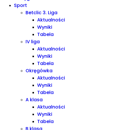
Sport
Betclic 3. Liga
Aktualności
Wyniki
Tabela
IV liga
Aktualności
Wyniki
Tabela
Okręgówka
Aktualności
Wyniki
Tabela
A klasa
Aktualności
Wyniki
Tabela
B klasa