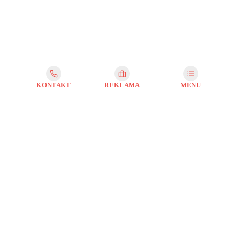
KONTAKT
REKLAMA
MENU