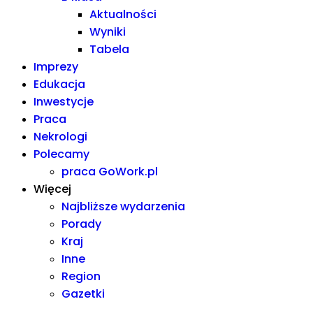
Aktualności
Wyniki
Tabela
Imprezy
Edukacja
Inwestycje
Praca
Nekrologi
Polecamy
praca GoWork.pl
Więcej
Najbliższe wydarzenia
Porady
Kraj
Inne
Region
Gazetki