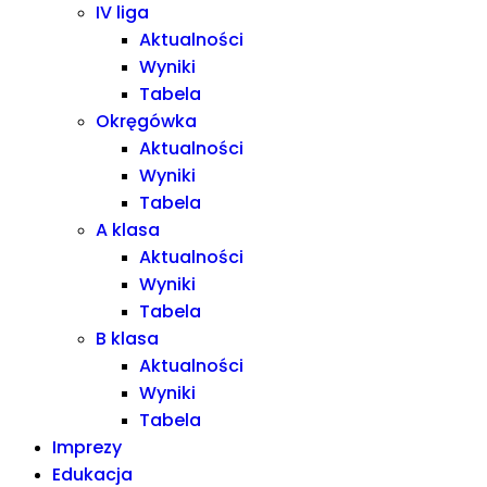
IV liga
Aktualności
Wyniki
Tabela
Okręgówka
Aktualności
Wyniki
Tabela
A klasa
Aktualności
Wyniki
Tabela
B klasa
Aktualności
Wyniki
Tabela
Imprezy
Edukacja