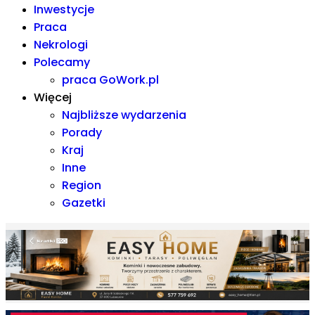
Inwestycje
Praca
Nekrologi
Polecamy
praca GoWork.pl
Więcej
Najbliższe wydarzenia
Porady
Kraj
Inne
Region
Gazetki