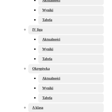
Aktualności
Wyniki
Tabela
IV liga
Aktualności
Wyniki
Tabela
Okręgówka
Aktualności
Wyniki
Tabela
A klasa