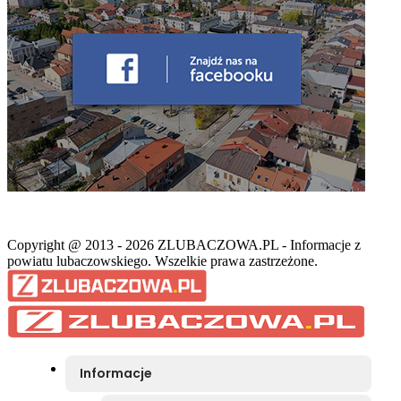
Copyright @ 2013 - 2026 ZLUBACZOWA.PL - Informacje z
powiatu lubaczowskiego. Wszelkie prawa zastrzeżone.
Informacje