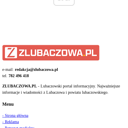
e-mail:
redakcja@zlubaczowa.pl
tel.
782 496 418
ZLUBACZOWA.PL
- Lubaczowski portal informacyjny. Najważniejsze
informacje i wiadomości z Lubaczowa i powiatu lubaczowskiego.
Menu
- Strona główna
- Reklama