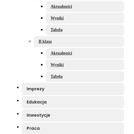
Aktualności
Wyniki
Tabela
B klasa
Aktualności
Wyniki
Tabela
Imprezy
Edukacja
Inwestycje
Praca