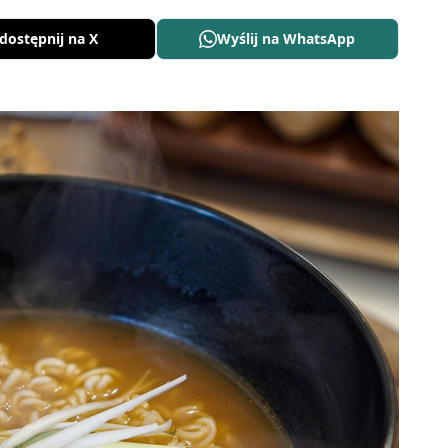
dostępnij na X
Wyślij na WhatsApp