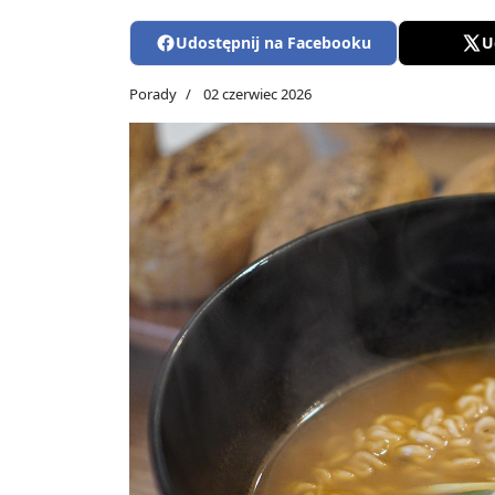
Udostępnij na Facebooku
U
Porady
02 czerwiec 2026