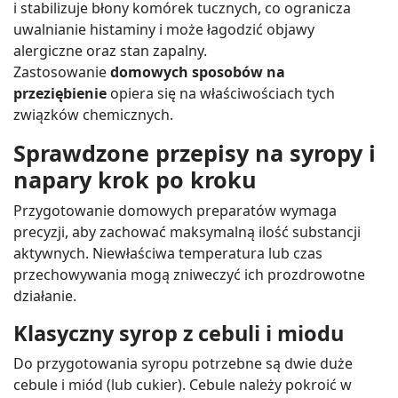
i stabilizuje błony komórek tucznych, co ogranicza
uwalnianie histaminy i może łagodzić objawy
alergiczne oraz stan zapalny.
Zastosowanie
domowych sposobów na
przeziębienie
opiera się na właściwościach tych
związków chemicznych.
Sprawdzone przepisy na syropy i
napary krok po kroku
Przygotowanie domowych preparatów wymaga
precyzji, aby zachować maksymalną ilość substancji
aktywnych. Niewłaściwa temperatura lub czas
przechowywania mogą zniweczyć ich prozdrowotne
działanie.
Klasyczny syrop z cebuli i miodu
Do przygotowania syropu potrzebne są dwie duże
cebule i miód (lub cukier). Cebule należy pokroić w