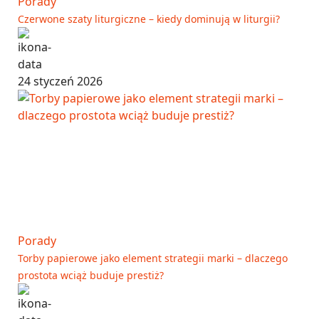
Porady
Czerwone szaty liturgiczne – kiedy dominują w liturgii?
24 styczeń 2026
Porady
Torby papierowe jako element strategii marki – dlaczego
prostota wciąż buduje prestiż?