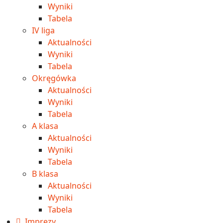
Wyniki
Tabela
IV liga
Aktualności
Wyniki
Tabela
Okręgówka
Aktualności
Wyniki
Tabela
A klasa
Aktualności
Wyniki
Tabela
B klasa
Aktualności
Wyniki
Tabela
Imprezy