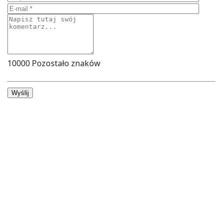
10000
Pozostało znaków
Wyślij