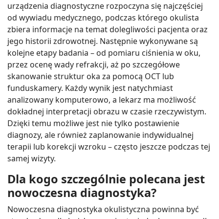
urządzenia diagnostyczne rozpoczyna się najczęściej
od wywiadu medycznego, podczas którego okulista
zbiera informacje na temat dolegliwości pacjenta oraz
jego historii zdrowotnej. Następnie wykonywane są
kolejne etapy badania – od pomiaru ciśnienia w oku,
przez ocenę wady refrakcji, aż po szczegółowe
skanowanie struktur oka za pomocą OCT lub
funduskamery. Każdy wynik jest natychmiast
analizowany komputerowo, a lekarz ma możliwość
dokładnej interpretacji obrazu w czasie rzeczywistym.
Dzięki temu możliwe jest nie tylko postawienie
diagnozy, ale również zaplanowanie indywidualnej
terapii lub korekcji wzroku – często jeszcze podczas tej
samej wizyty.
Dla kogo szczególnie polecana jest
nowoczesna diagnostyka?
Nowoczesna diagnostyka okulistyczna powinna być