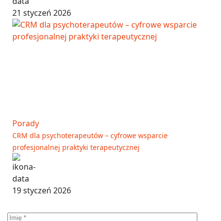
21 styczeń 2026
Porady
CRM dla psychoterapeutów – cyfrowe wsparcie
profesjonalnej praktyki terapeutycznej
19 styczeń 2026