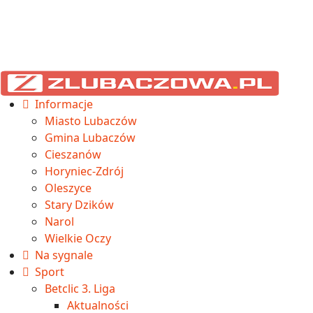
Informacje
Miasto Lubaczów
Gmina Lubaczów
Cieszanów
Horyniec-Zdrój
Oleszyce
Stary Dzików
Narol
Wielkie Oczy
Na sygnale
Sport
Betclic 3. Liga
Aktualności