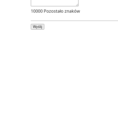
10000
Pozostało znaków
Wyślij