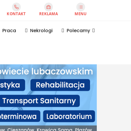
KONTAKT
REKLAMA
MENU
Praca
Nekrologi
Polecamy