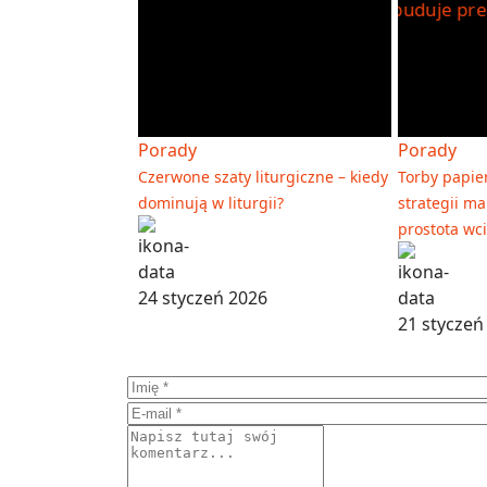
Porady
Porady
Czerwone szaty liturgiczne – kiedy
Torby papie
dominują w liturgii?
strategii ma
prostota wci
24 styczeń 2026
21 styczeń