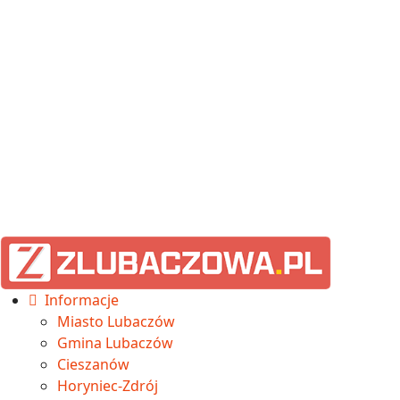
Informacje
Miasto Lubaczów
Gmina Lubaczów
Cieszanów
Horyniec-Zdrój