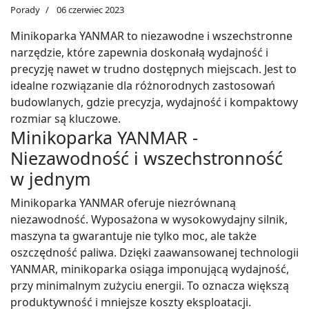
Porady
06 czerwiec 2023
Minikoparka YANMAR to niezawodne i wszechstronne
narzędzie, które zapewnia doskonałą wydajność i
precyzję nawet w trudno dostępnych miejscach. Jest to
idealne rozwiązanie dla różnorodnych zastosowań
budowlanych, gdzie precyzja, wydajność i kompaktowy
rozmiar są kluczowe.
Minikoparka YANMAR -
Niezawodność i wszechstronność
w jednym
Minikoparka YANMAR oferuje niezrównaną
niezawodność. Wyposażona w wysokowydajny silnik,
maszyna ta gwarantuje nie tylko moc, ale także
oszczędność paliwa. Dzięki zaawansowanej technologii
YANMAR, minikoparka osiąga imponującą wydajność,
przy minimalnym zużyciu energii. To oznacza większą
produktywność i mniejsze koszty eksploatacji.