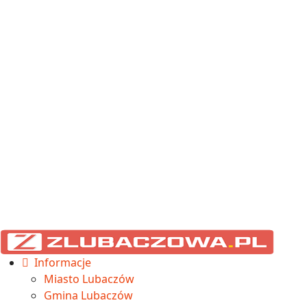
Informacje
Miasto Lubaczów
Gmina Lubaczów