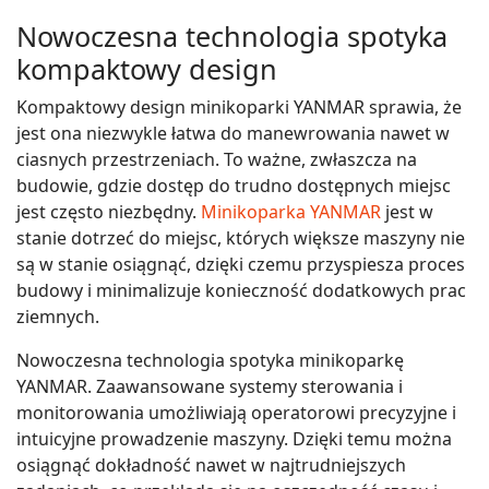
Nowoczesna technologia spotyka
kompaktowy design
Kompaktowy design minikoparki YANMAR sprawia, że
jest ona niezwykle łatwa do manewrowania nawet w
ciasnych przestrzeniach. To ważne, zwłaszcza na
budowie, gdzie dostęp do trudno dostępnych miejsc
jest często niezbędny.
Minikoparka YANMAR
jest w
stanie dotrzeć do miejsc, których większe maszyny nie
są w stanie osiągnąć, dzięki czemu przyspiesza proces
budowy i minimalizuje konieczność dodatkowych prac
ziemnych.
Nowoczesna technologia spotyka minikoparkę
YANMAR. Zaawansowane systemy sterowania i
monitorowania umożliwiają operatorowi precyzyjne i
intuicyjne prowadzenie maszyny. Dzięki temu można
osiągnąć dokładność nawet w najtrudniejszych