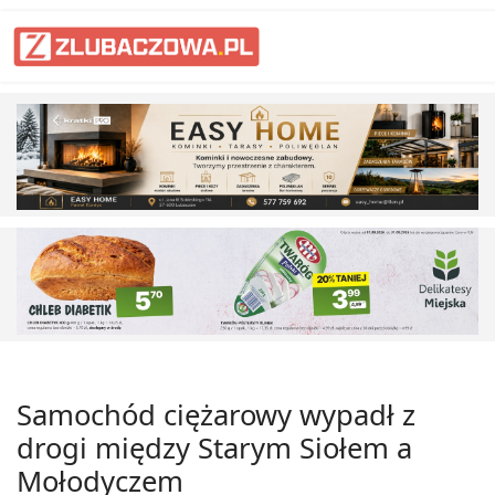
Samochód ciężarowy wypadł z
drogi między Starym Siołem a
Mołodyczem